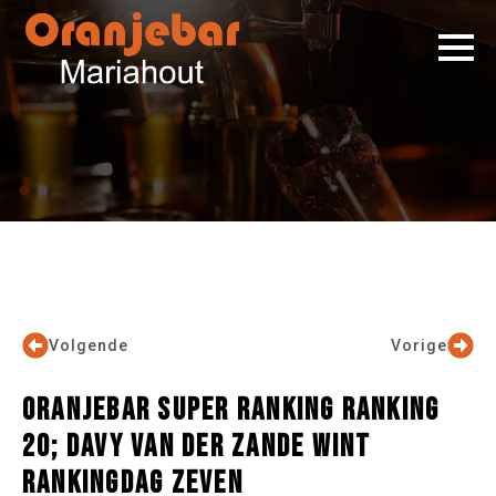
Volgende
Vorige
ORANJEBAR SUPER RANKING RANKING
20; DAVY VAN DER ZANDE WINT
RANKINGDAG ZEVEN