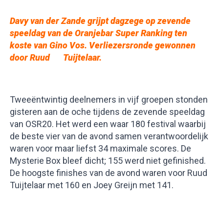
Davy van der Zande grijpt dagzege op zevende
speeldag van de Oranjebar Super Ranking ten
koste van Gino Vos. Verliezersronde gewonnen
door Ruud Tuijtelaar
.
Tweeëntwintig deelnemers in vijf groepen stonden
gisteren aan de oche tijdens de zevende speeldag
van OSR20. Het werd een waar 180 festival waarbij
de beste vier van de avond samen verantwoordelijk
waren voor maar liefst 34 maximale scores. De
Mysterie Box bleef dicht; 155 werd niet gefinished.
De hoogste finishes van de avond waren voor Ruud
Tuijtelaar met 160 en Joey Greijn met 141.