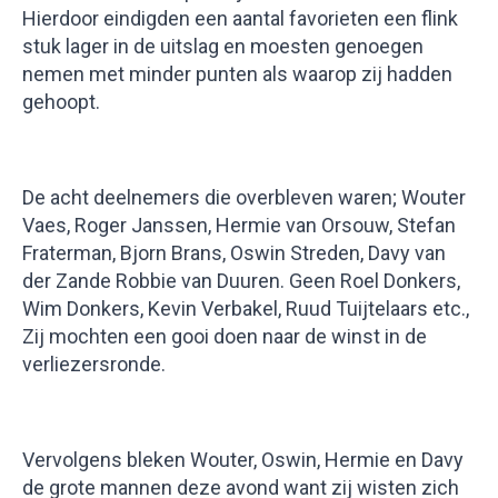
Hierdoor eindigden een aantal favorieten een flink
stuk lager in de uitslag en moesten genoegen
nemen met minder punten als waarop zij hadden
gehoopt.
De acht deelnemers die overbleven waren; Wouter
Vaes, Roger Janssen, Hermie van Orsouw, Stefan
Fraterman, Bjorn Brans, Oswin Streden, Davy van
der Zande Robbie van Duuren. Geen Roel Donkers,
Wim Donkers, Kevin Verbakel, Ruud Tuijtelaars etc.,
Zij mochten een gooi doen naar de winst in de
verliezersronde.
Vervolgens bleken Wouter, Oswin, Hermie en Davy
de grote mannen deze avond want zij wisten zich