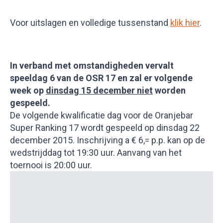
Voor uitslagen en volledige tussenstand
klik hier
.
In verband met omstandigheden vervalt
speeldag 6 van de OSR 17 en zal er volgende
week op
dinsdag 15 december niet
worden
gespeeld.
De volgende kwalificatie dag voor de Oranjebar
Super Ranking 17 wordt gespeeld op dinsdag 22
december 2015. Inschrijving a € 6,= p.p. kan op de
wedstrijddag tot 19:30 uur. Aanvang van het
toernooi is 20:00 uur.