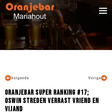
Volgende
Vorige
ORANJEBAR SUPER RANKING #17;
OSWIN STREDEN VERRAST VRIEND EN
VIJAND