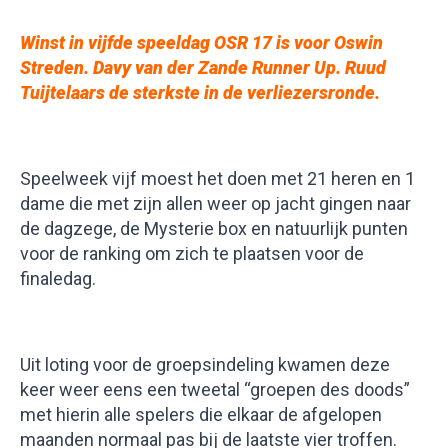
Winst in vijfde speeldag OSR 17 is voor Oswin
Streden. Davy van der Zande Runner Up. Ruud
Tuijtelaars de sterkste in de verliezersronde
.
Speelweek vijf moest het doen met 21 heren en 1
dame die met zijn allen weer op jacht gingen naar
de dagzege, de Mysterie box en natuurlijk punten
voor de ranking om zich te plaatsen voor de
finaledag.
Uit loting voor de groepsindeling kwamen deze
keer weer eens een tweetal “groepen des doods”
met hierin alle spelers die elkaar de afgelopen
maanden normaal pas bij de laatste vier troffen.