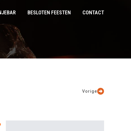
NJEBAR
BESLOTEN FEESTEN
CONTACT
Vorige
p