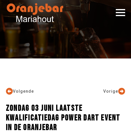
Volgende
Vorige
ZONDAG 03 JUNI LAATSTE
KWALIFICATIEDAG POWER DART EVENT
IN DE ORANJEBAR