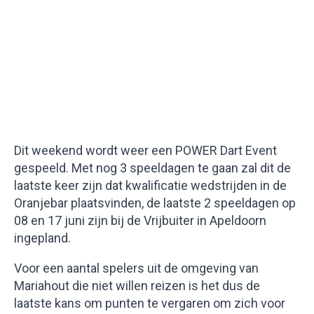
Dit weekend wordt weer een POWER Dart Event
gespeeld. Met nog 3 speeldagen te gaan zal dit de
laatste keer zijn dat kwalificatie wedstrijden in de
Oranjebar plaatsvinden, de laatste 2 speeldagen op
08 en 17 juni zijn bij de Vrijbuiter in Apeldoorn
ingepland.
Voor een aantal spelers uit de omgeving van
Mariahout die niet willen reizen is het dus de
laatste kans om punten te vergaren om zich voor