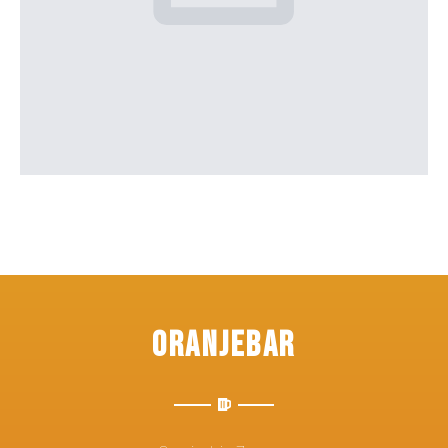
Oranjebar