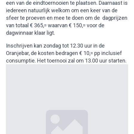
een van de eindtoernooien te plaatsen. Daarnaast is
iedereen natuurlijk welkom om een keer van de
sfeer te proeven en mee te doen om de dagprijzen
van totaal € 365,= waarvan € 150,= voor de
dagwinnaar klaar ligt.
Inschrijven kan zondag tot 12.30 uur in de
Oranjebar, de kosten bedragen € 10,= pp inclusief
consumptie. Het toernooi zal om 13.00 uur starten.