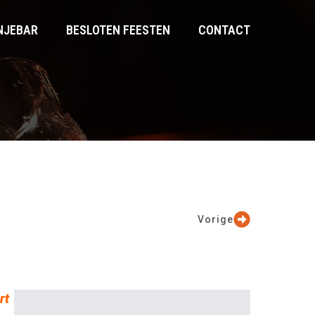
NJEBAR
BESLOTEN FEESTEN
CONTACT
Vorige
rt