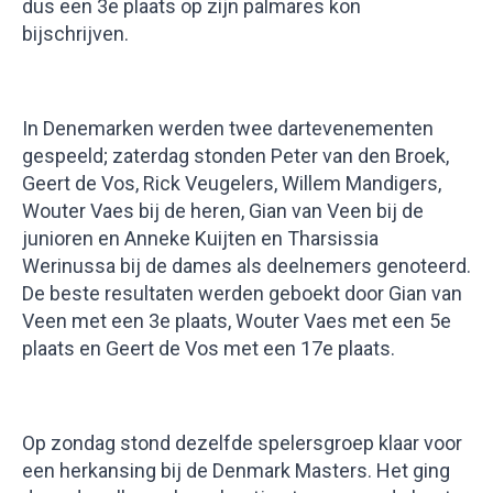
dus een 3e plaats op zijn palmares kon
bijschrijven.
In Denemarken werden twee dartevenementen
gespeeld; zaterdag stonden Peter van den Broek,
Geert de Vos, Rick Veugelers, Willem Mandigers,
Wouter Vaes bij de heren, Gian van Veen bij de
junioren en Anneke Kuijten en Tharsissia
Werinussa bij de dames als deelnemers genoteerd.
De beste resultaten werden geboekt door Gian van
Veen met een 3e plaats, Wouter Vaes met een 5e
plaats en Geert de Vos met een 17e plaats.
Op zondag stond dezelfde spelersgroep klaar voor
een herkansing bij de Denmark Masters. Het ging