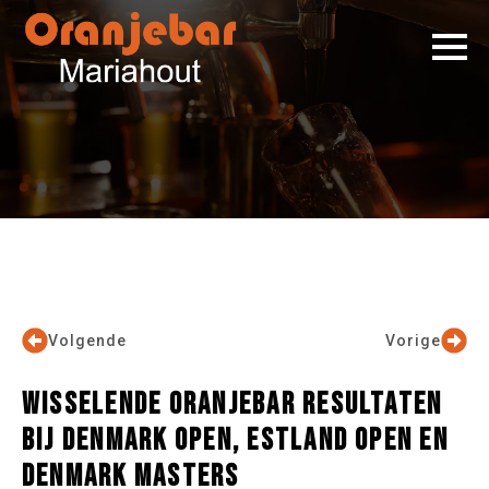
Volgende
Vorige
WISSELENDE ORANJEBAR RESULTATEN
BIJ DENMARK OPEN, ESTLAND OPEN EN
DENMARK MASTERS