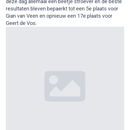
deze dag allemaal een beetje stroever en de beste
resultaten bleven bepaerkt tot een 5e plaats voor
Gian van Veen en opnieuw een 17e plaats voor
Geert de Vos.