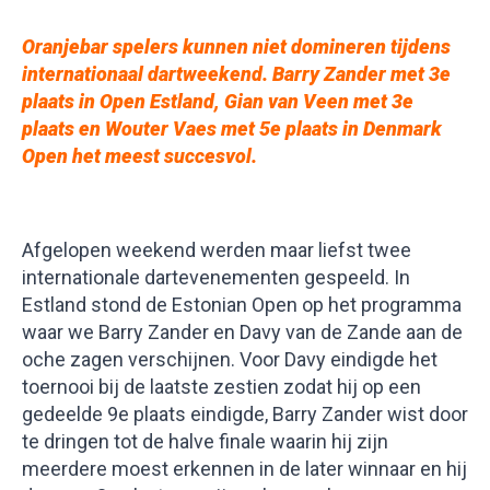
Oranjebar spelers kunnen niet domineren tijdens
internationaal dartweekend. Barry Zander met 3e
plaats in Open Estland, Gian van Veen met 3e
plaats en Wouter Vaes met 5e plaats in Denmark
Open het meest succesvol
.
Afgelopen weekend werden maar liefst twee
internationale dartevenementen gespeeld. In
Estland stond de Estonian Open op het programma
waar we Barry Zander en Davy van de Zande aan de
oche zagen verschijnen. Voor Davy eindigde het
toernooi bij de laatste zestien zodat hij op een
gedeelde 9e plaats eindigde, Barry Zander wist door
te dringen tot de halve finale waarin hij zijn
meerdere moest erkennen in de later winnaar en hij