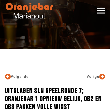
Volgende
Vorige
UITSLAGEN SLN SPEELRONDE 7;
ORANJEBAR 1 OPNIEUW GELIJK, OB2 EN
OB3 PAKKEN VOLLE WINST