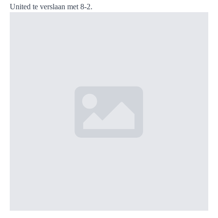
United te verslaan met 8-2.