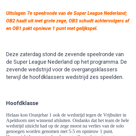
Uitslagen 7e speelronde van de Super League Nederland;
OB2 haalt uit met grote zege, OB3 schudt achtervolgers af
en OB1 pakt opnieuw 1 punt met gelijkspel.
Deze zaterdag stond de zevende speelronde van
de Super League Nederland op het programma. De
zevende wedstrijd voor de overgangsklassers
terwijl de hoofdklassers wedstrijd zes speelden.
Hoofdklasse
Helaas kon Oranjebar 1 ook de wedstrijd tegen de Vrijbuiter in
Apeldoorn niet winnend afsluiten. Ondanks dat het team de hele
wedstrijd uitzicht had op de zege moest na verlies van de solo
genoegen worden genomen met 5-5 en opnieuw 1 punt.