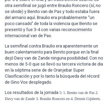
otra semifinal se jugó entre Braulio Roncero (sí, no
se olvide) y Benito van de Pas y todo estaba fuera
del armario aquí. Braulio era probablemente “un
poco cansado” de toda la violencia que Benito se
presentó y fue 3-4 con varias reconocimiento
internacional van de Pas.
La semifinal contra Braulio era aparentemente un
buen calentamiento para Benito porque en la final
dejó Davy van de Zande ninguna posibilidad. Con no
menos de 5-0 que se llevó su tercera victoria de dia
en la séptima serie de de Oranjebar Super
Clasificación y por lo tanto la búsqueda del récord
de Gino Vos desplegado.
Los resultados de la jornada
5: 1. Benito van de Pas 2.
.
Davy van de Zande 3. Braulio Roncero en 4. Dennis Gijsberts