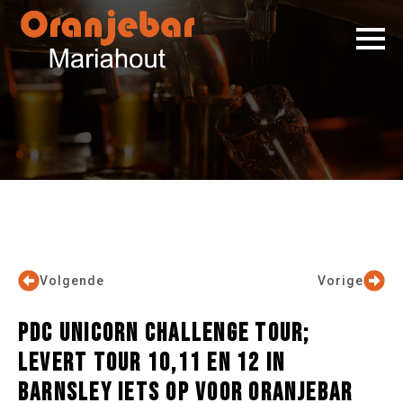
Volgende
Vorige
PDC UNICORN CHALLENGE TOUR;
LEVERT TOUR 10,11 EN 12 IN
BARNSLEY IETS OP VOOR ORANJEBAR