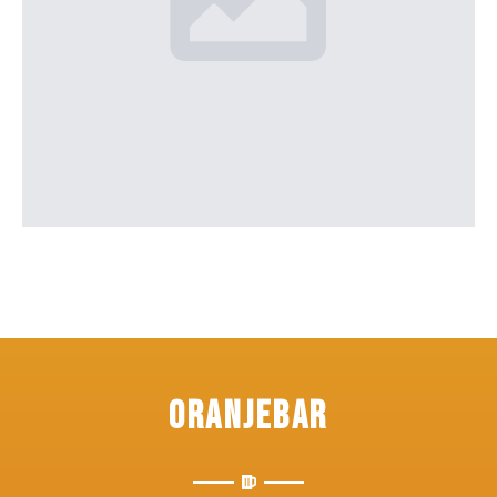
Oranjebar