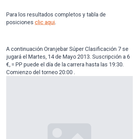
Para los resultados completos y tabla de
posiciones
clic aqui
.
A continuación Oranjebar Súper Clasificación 7 se
jugará el Martes, 14 de Mayo 2013. Suscripción a 6
€, = PP puede el día de la carrera hasta las 19:30.
Comienzo del torneo 20:00 .