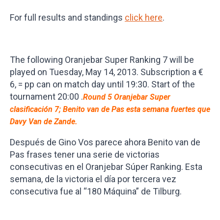
For full results and standings
click here
.
The following Oranjebar Super Ranking 7 will be
played on Tuesday, May 14, 2013. Subscription a €
6, = pp can on match day until 19:30. Start of the
tournament 20:00 .
Round 5 Oranjebar
Super
clasificación 7; Benito van de Pas esta semana fuertes que
Davy Van de Zande.
Después de Gino Vos parece ahora Benito van de
Pas frases tener una serie de victorias
consecutivas en el Oranjebar Súper Ranking. Esta
semana, de la victoria el día por tercera vez
consecutiva fue al “180 Máquina” de Tilburg.