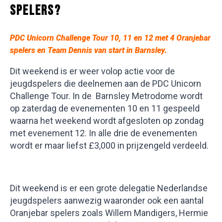
SPELERS?
PDC Unicorn Challenge Tour 10, 11 en 12 met 4 Oranjebar
spelers en Team Dennis van start in Barnsley.
Dit weekend is er weer volop actie voor de
jeugdspelers die deelnemen aan de PDC Unicorn
Challenge Tour. In de Barnsley Metrodome wordt
op zaterdag de evenementen 10 en 11 gespeeld
waarna het weekend wordt afgesloten op zondag
met evenement 12. In alle drie de evenementen
wordt er maar liefst £3,000 in prijzengeld verdeeld.
Dit weekend is er een grote delegatie Nederlandse
jeugdspelers aanwezig waaronder ook een aantal
Oranjebar spelers zoals Willem Mandigers, Hermie