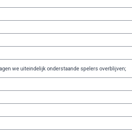
zagen we uiteindelijk onderstaande spelers overblijven;