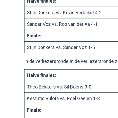
Halve finales:
Stijn Donkers vs. Kevin Verbakel 4-2
Sander Voz vs. Rob van der Aa 4-1
Finale:
Stijn Donkers vs. Sander Voz 1-5
In de verliezersronde In de verliezersronde 
Halve finales:
Theo Bekkers vs. Sil Boons 3-0
Kestutis Bulota vs. Roel Geelen 1-3
Finale: