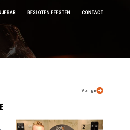
NJEBAR
BESLOTEN FEESTEN
CONTACT
Vorige
E