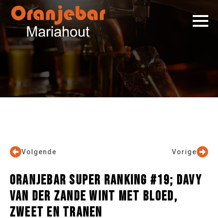
Volgende
Vorige
ORANJEBAR SUPER RANKING #19; DAVY
VAN DER ZANDE WINT MET BLOED,
ZWEET EN TRANEN