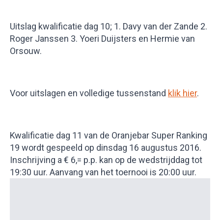
Uitslag kwalificatie dag 10; 1. Davy van der Zande 2.
Roger Janssen 3. Yoeri Duijsters en Hermie van
Orsouw.
Voor uitslagen en volledige tussenstand
klik hier
.
Kwalificatie dag 11 van de Oranjebar Super Ranking
19 wordt gespeeld op dinsdag 16 augustus 2016.
Inschrijving a € 6,= p.p. kan op de wedstrijddag tot
19:30 uur. Aanvang van het toernooi is 20:00 uur.