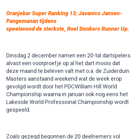
Oranjebar Super Ranking 13;
Javanico Jansen-
Pangemanan tijdens
speelavond de sterkste, Roel Donkers Runner Up
.
Dinsdag 2 december namen een 20-tal dartspelers
alvast een voorproefje op al het dart moois dat
deze maand te beleven valt met o.a. de Zuiderduin
Masters aanstaand weekend wat de week erop
gevolgd wordt door het PDCWilliam Hill World
Championship waarna in januari ook nog eens het
Lakeside World Professional Championship wordt
gespeeld.
Zoals gezegd begonnen de 20 deelnemers vol