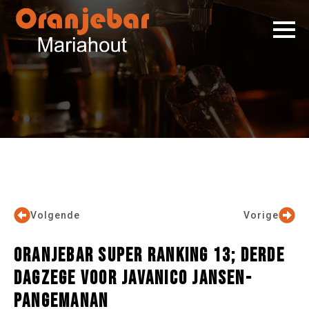
Volgende
Vorige
ORANJEBAR SUPER RANKING 13; DERDE
DAGZEGE VOOR JAVANICO JANSEN-
PANGEMANAN