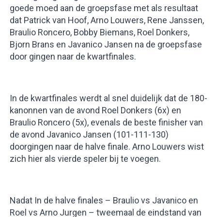
goede moed aan de groepsfase met als resultaat
dat Patrick van Hoof, Arno Louwers, Rene Janssen,
Braulio Roncero, Bobby Biemans, Roel Donkers,
Bjorn Brans en Javanico Jansen na de groepsfase
door gingen naar de kwartfinales.
In de kwartfinales werdt al snel duidelijk dat de 180-
kanonnen van de avond Roel Donkers (6x) en
Braulio Roncero (5x), evenals de beste finisher van
de avond Javanico Jansen (101-111-130)
doorgingen naar de halve finale. Arno Louwers wist
zich hier als vierde speler bij te voegen.
Nadat In de halve finales – Braulio vs Javanico en
Roel vs Arno Jurgen – tweemaal de eindstand van