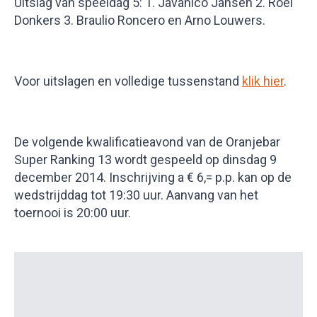
Uitslag van speeldag 5: 1. Javanico Jansen 2. Roel
Donkers 3. Braulio Roncero en Arno Louwers.
Voor uitslagen en volledige tussenstand
klik hier
.
De volgende kwalificatieavond van de Oranjebar
Super Ranking 13 wordt gespeeld op dinsdag 9
december 2014. Inschrijving a € 6,= p.p. kan op de
wedstrijddag tot 19:30 uur. Aanvang van het
toernooi is 20:00 uur.