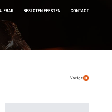
NJEBAR
BESLOTEN FEESTEN
CONTACT
Vorige