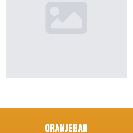
Oranjebar