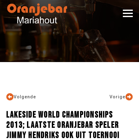
Volgende
Vorige
LAKESIDE WORLD CHAMPIONSHIPS
2013; LAATSTE ORANJEBAR SPELER
JIMMY HENDRIKS OOK UIT TOERNOOI