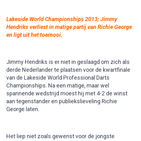
Lakeside World Championships 2013; Jimmy
Hendriks verliest in matige partij van Richie George
en ligt uit het toernooi.
Jimmy Hendriks is er niet in geslaagd om zich als
derde Nederlander te plaatsen voor de kwartfinale
van de Lakeside World Professional Darts
Championships. Na een matige, maar wel
spannende wedstrijd moest hij met 4-2 de winst
aan tegenstander en publiekslieveling Richie
George laten.
Het liep niet zoals gewenst voor de jongste