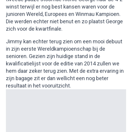
winst terwijl er nog best kansen waren voor de
junioren Wereld, Europees en Winmau Kampioen.
Die werden echter niet benut en zo plaatst George
zich voor de kwartfinale.
Jimmy kan echter terug zien om een mooi debuut
in zijn eerste Wereldkampioenschap bij de
senioren. Gezien zijn huidige stand in de
kwalificatielijst voor de editie van 2014 zullen we
hem daar zeker terug zien. Met de extra ervaring in
zijn bagage zit er dan wellicht een nog beter
resultaat in het vooruitzicht.