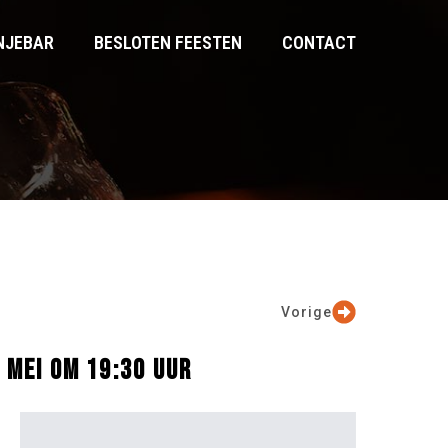
NJEBAR
BESLOTEN FEESTEN
CONTACT
Vorige
 MEI OM 19:30 UUR