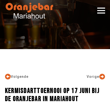
Volgende
Vorige
KERMISDARTTOERNOOI OP 17 JUNI BIJ
DE ORANJEBAR IN MARIAHOUT