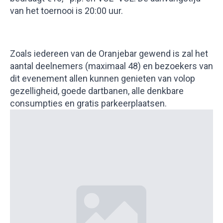
van het toernooi is 20:00 uur.
Zoals iedereen van de Oranjebar gewend is zal het
aantal deelnemers (maximaal 48) en bezoekers van
dit evenement allen kunnen genieten van volop
gezelligheid, goede dartbanen, alle denkbare
consumpties en gratis parkeerplaatsen.