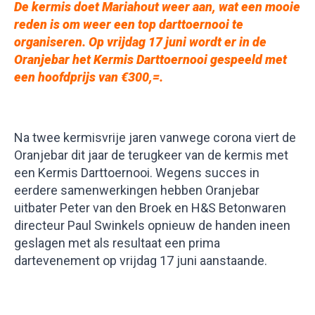
De kermis doet Mariahout weer aan, wat een mooie
reden is om weer een top darttoernooi te
organiseren. Op vrijdag 17 juni wordt er in de
Oranjebar het Kermis Darttoernooi gespeeld met
een hoofdprijs van €300,=
.
Na twee kermisvrije jaren vanwege corona viert de
Oranjebar dit jaar de terugkeer van de kermis met
een Kermis Darttoernooi. Wegens succes in
eerdere samenwerkingen hebben Oranjebar
uitbater Peter van den Broek en H&S Betonwaren
directeur Paul Swinkels opnieuw de handen ineen
geslagen met als resultaat een prima
dartevenement op vrijdag 17 juni aanstaande.