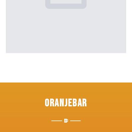
Oranjebar