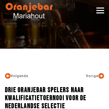
Volgende
Vorige
DRIE ORANJEBAR SPELERS NAAR
KWALIFICATIETOERNOOI VOOR DE
NEDERLANDSE SELECTIE