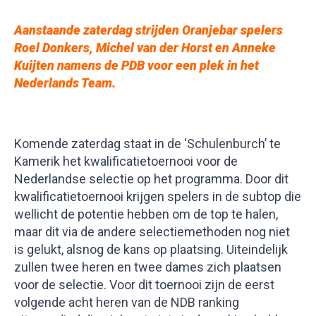
Aanstaande zaterdag strijden Oranjebar spelers
Roel Donkers, Michel van der Horst en Anneke
Kuijten namens de PDB voor een plek in het
Nederlands Team.
Komende zaterdag staat in de ‘Schulenburch’ te
Kamerik het kwalificatietoernooi voor de
Nederlandse selectie op het programma. Door dit
kwalificatietoernooi krijgen spelers in de subtop die
wellicht de potentie hebben om de top te halen,
maar dit via de andere selectiemethoden nog niet
is gelukt, alsnog de kans op plaatsing. Uiteindelijk
zullen twee heren en twee dames zich plaatsen
voor de selectie. Voor dit toernooi zijn de eerst
volgende acht heren van de NDB ranking