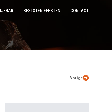
NJEBAR
BESLOTEN FEESTEN
CONTACT
Vorige