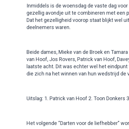
Inmiddels is de woensdag de vaste dag voor e
gezellig avondje uit te combineren met een p
Dat het gezelligheid voorop staat blijkt wel 
deelnemers waren.
Beide dames, Mieke van de Broek en Tamara 
van Hoof, Jos Rovers, Patrick van Hoof, Dave
laatste acht. Dit was echter wel het eindpun
die zich na het winnen van hun wedstrijd de 
Uitslag: 1. Patrick van Hoof 2. Toon Donkers
Het volgende “Darten voor de liefhebber” wo