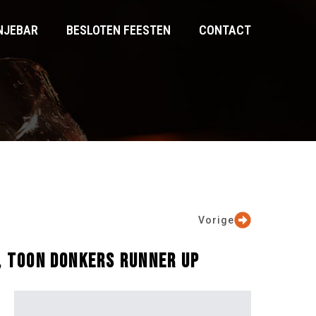
NJEBAR
BESLOTEN FEESTEN
CONTACT
Vorige
, TOON DONKERS RUNNER UP