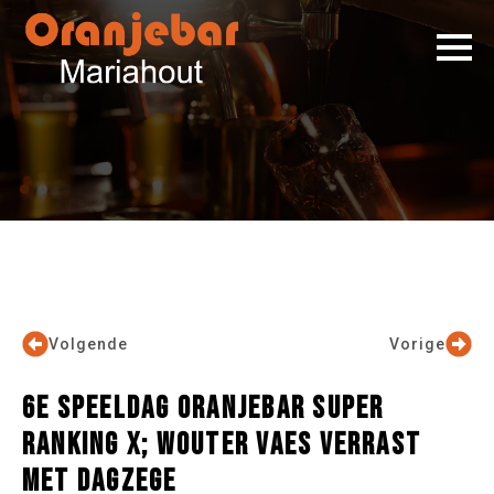
Volgende
Vorige
6E SPEELDAG ORANJEBAR SUPER
RANKING X; WOUTER VAES VERRAST
MET DAGZEGE