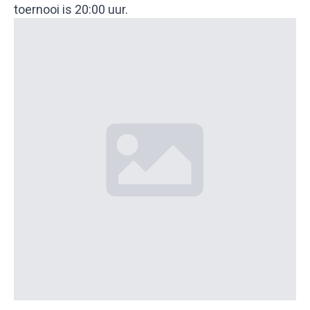
toernooi is 20:00 uur.