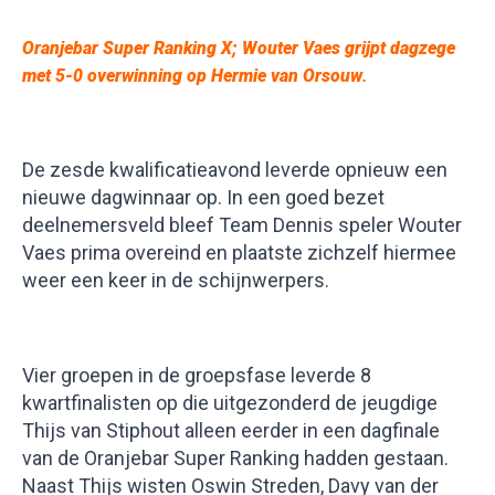
Oranjebar Super Ranking X;
Wouter Vaes grijpt dagzege
met 5-0 overwinning op Hermie van Orsouw
.
De zesde kwalificatieavond leverde opnieuw een
nieuwe dagwinnaar op. In een goed bezet
deelnemersveld bleef Team Dennis speler Wouter
Vaes prima overeind en plaatste zichzelf hiermee
weer een keer in de schijnwerpers.
Vier groepen in de groepsfase leverde 8
kwartfinalisten op die uitgezonderd de jeugdige
Thijs van Stiphout alleen eerder in een dagfinale
van de Oranjebar Super Ranking hadden gestaan.
Naast Thijs wisten Oswin Streden, Davy van der