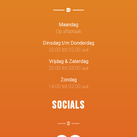
Maandag
Op afspraak
Dinsdag t/m Donderdag
20.00 tot 02.00 uur
Vrijdag & Zaterdag
20.00 tot 03.00 uur
Zondag
14.00 tot 02.00 uur
Socials