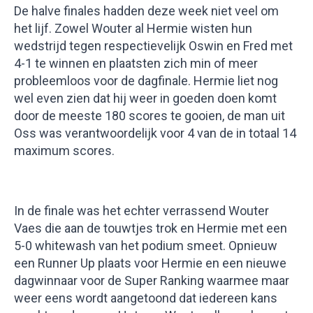
De halve finales hadden deze week niet veel om
het lijf. Zowel Wouter al Hermie wisten hun
wedstrijd tegen respectievelijk Oswin en Fred met
4-1 te winnen en plaatsten zich min of meer
probleemloos voor de dagfinale. Hermie liet nog
wel even zien dat hij weer in goeden doen komt
door de meeste 180 scores te gooien, de man uit
Oss was verantwoordelijk voor 4 van de in totaal 14
maximum scores.
In de finale was het echter verrassend Wouter
Vaes die aan de touwtjes trok en Hermie met een
5-0 whitewash van het podium smeet. Opnieuw
een Runner Up plaats voor Hermie en een nieuwe
dagwinnaar voor de Super Ranking waarmee maar
weer eens wordt aangetoond dat iedereen kans