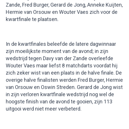
Zande, Fred Burger, Gerard de Jong, Anneke Kuijten,
Hermie van Orsouw en Wouter Vaes zich voor de
kwartfinale te plaatsen.
In de kwartfinales beleefde de latere dagwinnaar
zijn moeilijkste moment van de avond; in zijn
wedstrijd tegen Davy van der Zande overleefde
Wouter Vaes maar liefst 8 matchdarts voordat hij
zich zeker wist van een plaats in de halve finale. De
overige halve finalisten werden Fred Burger, Hermie
van Orsouw en Oswin Streden. Gerard de Jong wist
in zijn verloren kwartfinale wedstrijd nog wel de
hoogste finish van de avond te gooien, zijn 113
uitgooi werd niet meer verbeterd.