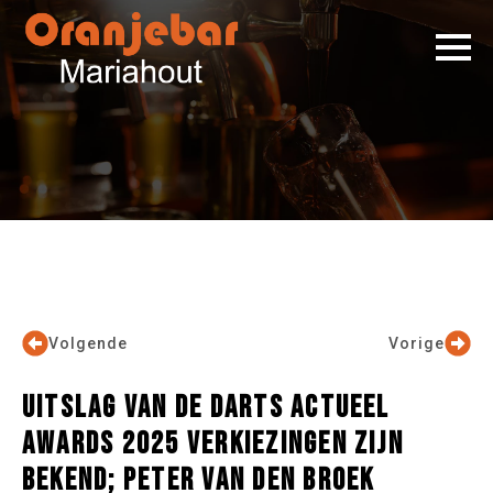
Volgende
Vorige
UITSLAG VAN DE DARTS ACTUEEL
AWARDS 2025 VERKIEZINGEN ZIJN
BEKEND; PETER VAN DEN BROEK