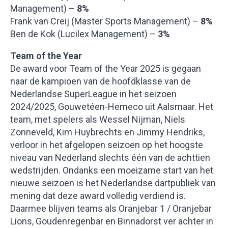
Management) –
8%
Frank van Creij (Master Sports Management) –
8%
Ben de Kok (Lucilex Management) –
3%
Team of the Year
De award voor Team of the Year 2025 is gegaan
naar de kampioen van de hoofdklasse van de
Nederlandse SuperLeague in het seizoen
2024/2025, Gouwetéen-Hemeco uit Aalsmaar. Het
team, met spelers als Wessel Nijman, Niels
Zonneveld, Kim Huybrechts en Jimmy Hendriks,
verloor in het afgelopen seizoen op het hoogste
niveau van Nederland slechts één van de achttien
wedstrijden. Ondanks een moeizame start van het
nieuwe seizoen is het Nederlandse dartpubliek van
mening dat deze award volledig verdiend is.
Daarmee blijven teams als Oranjebar 1 / Oranjebar
Lions, Goudenregenbar en Binnadorst ver achter in