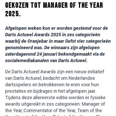
GEKOZEN TOT MANAGER OF THE YEAR
2025.
Afgelopen weken kon er worden gestemd voor de
Darts Actueel Awards 2025 in zes categorieën
waarbij de Oranjebar in maar liefst vier c
ategorieën
genomineerd was. De winnaars zijn afgelopen
zaterdagavond 24 januari bekendgemaakt via de
socialemediakanalen van Darts Actueel.
De Darts Actueel Awards zijn een nieuw initiatief
van Darts Actueel, bedacht om Nederlandse
dartsspelers en betrokkenen te eren voor hun
prestaties en bijdrages in het afgelopen jaar.
Tijdens deze allereerste editie werden er fysieke
awards uitgereikt in zes categorieën: Manager of
the Year, Commentator of the Year, Team of the