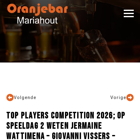
Volgende
Vorige
TOP PLAYERS COMPETITION 2026; OP
SPEELDAG 2 WETEN JERMAINE
WATTIMENA – GIOVANNI VISSERS –