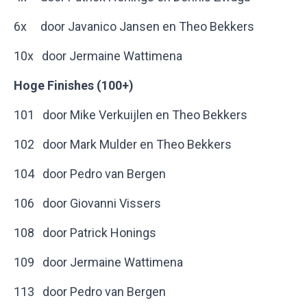
6x door Javanico Jansen en Theo Bekkers
10x door Jermaine Wattimena
Hoge Finishes (100+)
101 door Mike Verkuijlen en Theo Bekkers
102 door Mark Mulder en Theo Bekkers
104 door Pedro van Bergen
106 door Giovanni Vissers
108 door Patrick Honings
109 door Jermaine Wattimena
113 door Pedro van Bergen