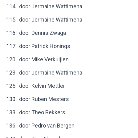
114 door Jermaine Wattimena
115 door Jermaine Wattimena
116 door Dennis Zwaga
117 door Patrick Honings
120 door Mike Verkuijlen
123 door Jermaine Wattimena
125 door Kelvin Mettler
130 door Ruben Mesters
133 door Theo Bekkers
136 door Pedro van Bergen