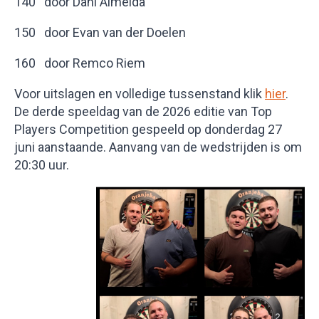
140 door Dani Almeida
150 door Evan van der Doelen
160 door Remco Riem
Voor uitslagen en volledige tussenstand klik
hier
.
De derde speeldag van de 2026 editie van Top
Players Competition gespeeld op donderdag 27
juni aanstaande. Aanvang van de wedstrijden is om
20:30 uur.