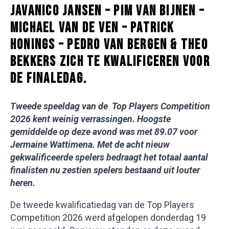
JAVANICO JANSEN – PIM VAN BIJNEN –
MICHAEL VAN DE VEN – PATRICK
HONINGS – PEDRO VAN BERGEN & THEO
BEKKERS ZICH TE KWALIFICEREN VOOR
DE FINALEDAG.
Tweede speeldag van de Top Players Competition
2026 kent weinig verrassingen.
Hoogste
gemiddelde op deze avond was met 89.07 voor
Jermaine Wattimena. Met de acht nieuw
gekwalificeerde spelers bedraagt het totaal aantal
finalisten nu zestien spelers bestaand uit louter
heren.
De tweede kwalificatiedag van de Top Players
Competition 2026 werd afgelopen donderdag 19