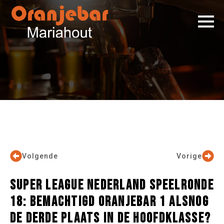
Volgende
Vorige
SUPER LEAGUE NEDERLAND SPEELRONDE
18: BEMACHTIGD ORANJEBAR 1 ALSNOG
DE DERDE PLAATS IN DE HOOFDKLASSE?