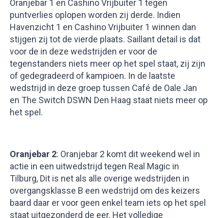
Oranjebar 1 en Cashino Vrijbuiter 1 tegen
puntverlies oplopen worden zij derde. Indien
Havenzicht 1 en Cashino Vrijbuiter 1 winnen dan
stijgen zij tot de vierde plaats. Saillant detail is dat
voor de in deze wedstrijden er voor de
tegenstanders niets meer op het spel staat, zij zijn
of gedegradeerd of kampioen. In de laatste
wedstrijd in deze groep tussen Café de Oale Jan
en The Switch DSWN Den Haag staat niets meer op
het spel.
Oranjebar 2
: Oranjebar 2 komt dit weekend wel in
actie in een uitwedstrijd tegen Real Magic in
Tilburg, Dit is net als alle overige wedstrijden in
overgangsklasse B een wedstrijd om des keizers
baard daar er voor geen enkel team iets op het spel
staat uitgezonderd de eer. Het volledige