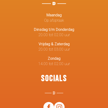
Maandag
Op afspraak
Dinsdag t/m Donderdag
20.00 tot 02.00 uur
Vrijdag & Zaterdag
20.00 tot 03.00 uur
Zondag
14.00 tot 02.00 uur
Socials