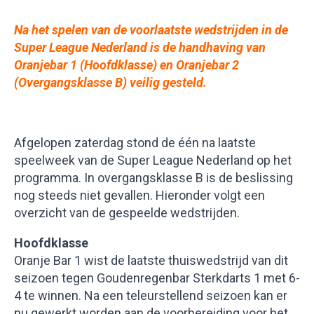
Na het spelen van de voorlaatste wedstrijden in de
Super League Nederland is de handhaving van
Oranjebar 1 (Hoofdklasse) en Oranjebar 2
(Overgangsklasse B) veilig gesteld.
Afgelopen zaterdag stond de één na laatste
speelweek van de Super League Nederland op het
programma. In overgangsklasse B is de beslissing
nog steeds niet gevallen. Hieronder volgt een
overzicht van de gespeelde wedstrijden.
Hoofdklasse
Oranje Bar 1 wist de laatste thuiswedstrijd van dit
seizoen tegen Goudenregenbar Sterkdarts 1 met 6-
4 te winnen. Na een teleurstellend seizoen kan er
nu gewerkt worden aan de voorbereiding voor het