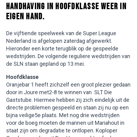
HANDHAVING IN HOOFDKLASSE WEER IN
EIGEN HAND.
De vijftiende speelweek van de Super League
Nederland is afgelopen zaterdag afgewerkt.
Hieronder een korte terugblik op de gespeelde
wedstrijden. De volgende reguliere wedstrijden van
de SLN staan gepland op 13 mei.
Hoofdklasse
Oranjebar 1 heeft zichzelf een groot plezier gedaan
door in Joure met2-8 te winnen van SLT Die
Gaststube. Hiermee hebben zij zich eindelijk uit de
directe problemen gespeeld en staan zij nu op een
bijna veilige5e plaats. Met nog drie wedstrijden
voor de boeg moeten de mannen uit Mariahout in
staat zijn om degradatie te ontlopen. Koploper