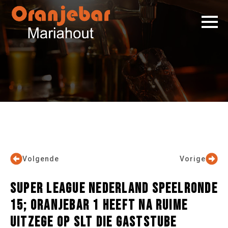
Volgende
Vorige
SUPER LEAGUE NEDERLAND SPEELRONDE
15; ORANJEBAR 1 HEEFT NA RUIME
UITZEGE OP SLT DIE GASTSTUBE