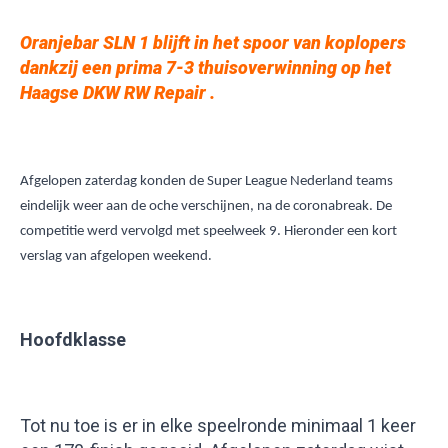
Oranjebar SLN 1 blijft in het spoor van koplopers
dankzij een prima 7-3 thuisoverwinning op het
Haagse DKW RW Repair .
Afgelopen zaterdag konden de Super League Nederland teams
eindelijk weer aan de oche verschijnen, na de coronabreak. De
competitie werd vervolgd met speelweek 9. Hieronder een kort
.
verslag van afgelopen weekend
Hoofdklasse
Tot nu toe is er in elke speelronde minimaal 1 keer