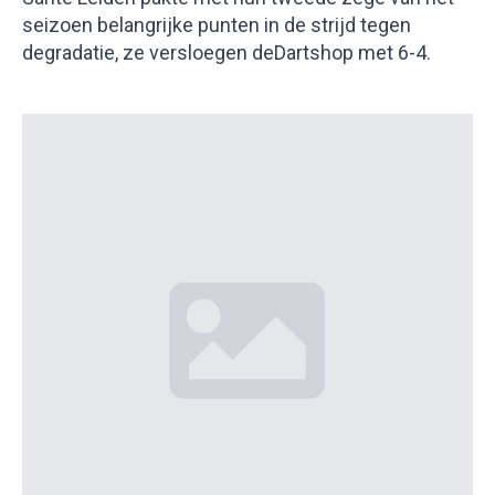
seizoen belangrijke punten in de strijd tegen
degradatie, ze versloegen deDartshop met 6-4.