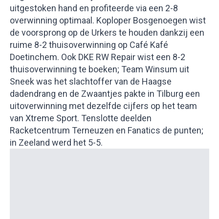
uitgestoken hand en profiteerde via een 2-8
overwinning optimaal. Koploper Bosgenoegen wist
de voorsprong op de Urkers te houden dankzij een
ruime 8-2 thuisoverwinning op Café Kafé
Doetinchem. Ook DKE RW Repair wist een 8-2
thuisoverwinning te boeken; Team Winsum uit
Sneek was het slachtoffer van de Haagse
dadendrang en de Zwaantjes pakte in Tilburg een
uitoverwinning met dezelfde cijfers op het team
van Xtreme Sport. Tenslotte deelden
Racketcentrum Terneuzen en Fanatics de punten;
in Zeeland werd het 5-5.