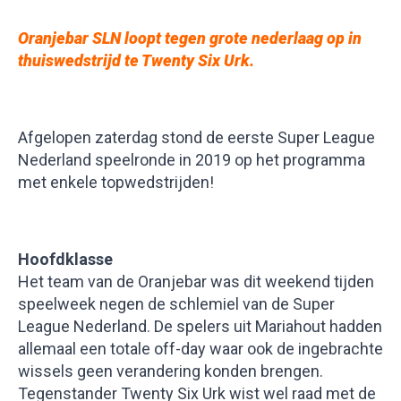
Oranjebar SLN loopt tegen grote nederlaag op in
thuiswedstrijd te Twenty Six Urk.
Afgelopen zaterdag stond de eerste Super League
Nederland speelronde in 2019 op het programma
met enkele topwedstrijden!
Hoofdklasse
Het team van de Oranjebar was dit weekend tijden
speelweek negen de schlemiel van de Super
League Nederland. De spelers uit Mariahout hadden
allemaal een totale off-day waar ook de ingebrachte
wissels geen verandering konden brengen.
Tegenstander Twenty Six Urk wist wel raad met de