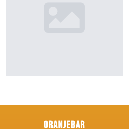
Oranjebar