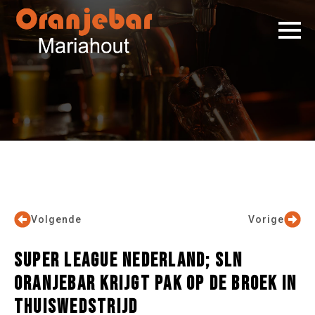
Volgende
Vorige
SUPER LEAGUE NEDERLAND; SLN
ORANJEBAR KRIJGT PAK OP DE BROEK IN
THUISWEDSTRIJD