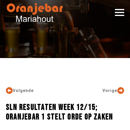
Volgende
Vorige
SLN RESULTATEN WEEK 12/15;
ORANJEBAR 1 STELT ORDE OP ZAKEN