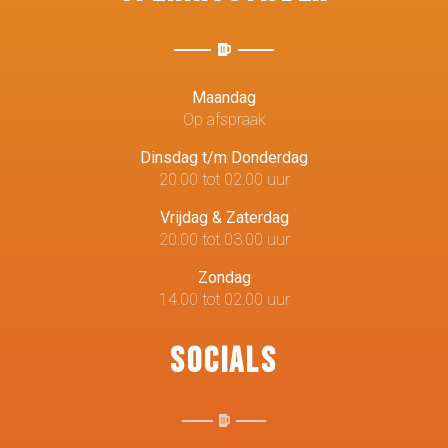
Maandag
Op afspraak
Dinsdag t/m Donderdag
20.00 tot 02.00 uur
Vrijdag & Zaterdag
20.00 tot 03.00 uur
Zondag
14.00 tot 02.00 uur
Socials