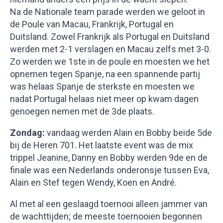
Na de Nationale team parade werden we geloot in
de Poule van Macau, Frankrijk, Portugal en
Duitsland. Zowel Frankrijk als Portugal en Duitsland
werden met 2-1 verslagen en Macau zelfs met 3-0.
Zo werden we 1ste in de poule en moesten we het
opnemen tegen Spanje, na een spannende partij
was helaas Spanje de sterkste en moesten we
nadat Portugal helaas niet meer op kwam dagen
genoegen nemen met de 3de plaats.
Zondag:
vandaag werden Alain en Bobby beide 5de
bij de Heren 701. Het laatste event was de mix
trippel Jeanine, Danny en Bobby werden 9de en de
finale was een Nederlands onderonsje tussen Eva,
Alain en Stef tegen Wendy, Koen en André.
Al met al een geslaagd toernooi alleen jammer van
de wachttijden; de meeste toernooien begonnen