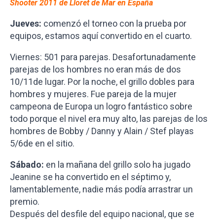
Shooter 2011 de Lloret de Mar en España
Jueves:
comenzó el torneo con la prueba por
equipos, estamos aquí convertido en el cuarto.
Viernes: 501 para parejas. Desafortunadamente
parejas de los hombres no eran más de dos
10/11de lugar. Por la noche, el grillo dobles para
hombres y mujeres. Fue pareja de la mujer
campeona de Europa un logro fantástico sobre
todo porque el nivel era muy alto, las parejas de los
hombres de Bobby / Danny y Alain / Stef playas
5/6de en el sitio.
Sábado:
en la mañana del grillo solo ha jugado
Jeanine se ha convertido en el séptimo y,
lamentablemente, nadie más podía arrastrar un
premio.
Después del desfile del equipo nacional, que se