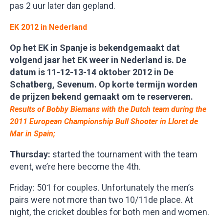
pas 2 uur later dan gepland.
EK 2012 in Nederland
Op het EK in Spanje is bekendgemaakt dat
volgend jaar het EK weer in Nederland is. De
datum is 11-12-13-14 oktober 2012 in De
Schatberg, Sevenum. Op korte termijn worden
de prijzen bekend gemaakt om te reserveren.
Results of Bobby Biemans with the Dutch team during the
2011 European Championship Bull Shooter in Lloret de
Mar in Spain;
Thursday:
started the tournament with the team
event, we’re here become the 4th.
Friday: 501 for couples. Unfortunately the men’s
pairs were not more than two 10/11de place. At
night, the cricket doubles for both men and women.