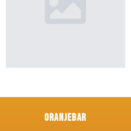
Oranjebar