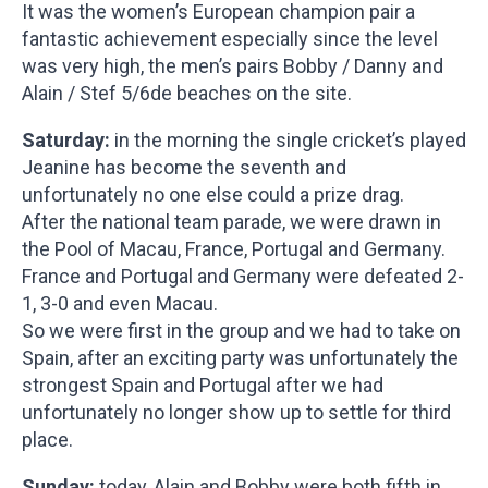
It was the women’s European champion pair a
fantastic achievement especially since the level
was very high, the men’s pairs Bobby / Danny and
Alain / Stef 5/6de beaches on the site.
Saturday:
in the morning the single cricket’s played
Jeanine has become the seventh and
unfortunately no one else could a prize drag.
After the national team parade, we were drawn in
the Pool of Macau, France, Portugal and Germany.
France and Portugal and Germany were defeated 2-
1, 3-0 and even Macau.
So we were first in the group and we had to take on
Spain, after an exciting party was unfortunately the
strongest Spain and Portugal after we had
unfortunately no longer show up to settle for third
place.
Sunday:
today, Alain and Bobby were both fifth in