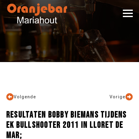
Volgende
Vorige
RESULTATEN BOBBY BIEMANS TIJDENS
EK BULLSHOOTER 2011 IN LLORET DE
MAR;