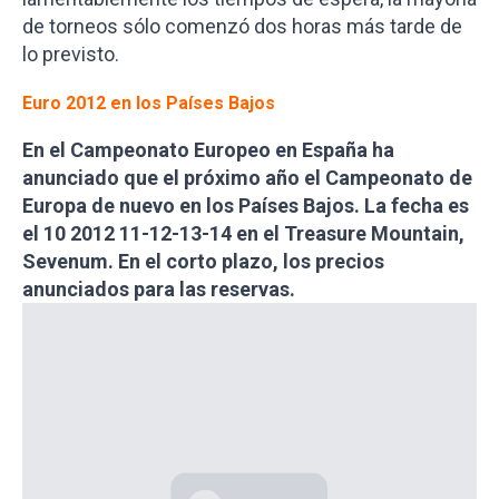
de torneos sólo comenzó dos horas más tarde de
lo previsto.
Euro 2012 en los Países Bajos
En el Campeonato Europeo en España ha
anunciado que el próximo año el Campeonato de
Europa de nuevo en los Países Bajos. La fecha es
el 10 2012 11-12-13-14 en el Treasure Mountain,
Sevenum. En el corto plazo, los precios
anunciados para las reservas.