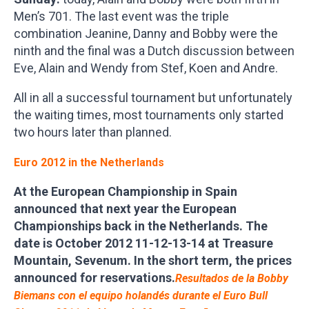
Men’s 701. The last event was the triple
combination Jeanine, Danny and Bobby were the
ninth and the final was a Dutch discussion between
Eve, Alain and Wendy from Stef, Koen and Andre.
All in all a successful tournament but unfortunately
the waiting times, most tournaments only started
two hours later than planned.
Euro 2012 in the Netherlands
At the European Championship in Spain
announced that next year the European
Championships back in the Netherlands. The
date is October 2012 11-12-13-14 at Treasure
Mountain, Sevenum. In the short term, the prices
announced for reservations.
Resultados de la Bobby
Biemans con el equipo holandés durante el Euro Bull