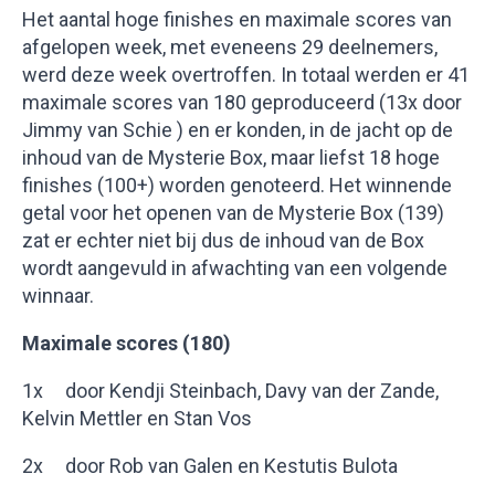
Het aantal hoge finishes en maximale scores van
afgelopen week, met eveneens 29 deelnemers,
werd deze week overtroffen. In totaal werden er 41
maximale scores van 180 geproduceerd (13x door
Jimmy van Schie ) en er konden, in de jacht op de
inhoud van de Mysterie Box, maar liefst 18 hoge
finishes (100+) worden genoteerd. Het winnende
getal voor het openen van de Mysterie Box (139)
zat er echter niet bij dus de inhoud van de Box
wordt aangevuld in afwachting van een volgende
winnaar.
Maximale scores (180)
1x door Kendji Steinbach, Davy van der Zande,
Kelvin Mettler en Stan Vos
2x door Rob van Galen en Kestutis Bulota