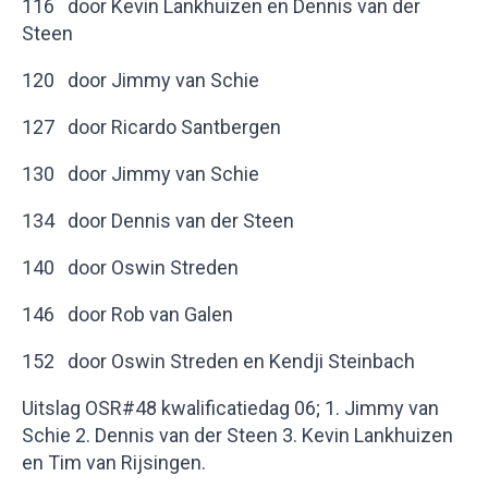
116 door Kevin Lankhuizen en Dennis van der
Steen
120 door Jimmy van Schie
127 door Ricardo Santbergen
130 door Jimmy van Schie
134 door Dennis van der Steen
140 door Oswin Streden
146 door Rob van Galen
152 door Oswin Streden en Kendji Steinbach
Uitslag OSR#48 kwalificatiedag 06; 1. Jimmy van
Schie 2. Dennis van der Steen 3. Kevin Lankhuizen
en Tim van Rijsingen.