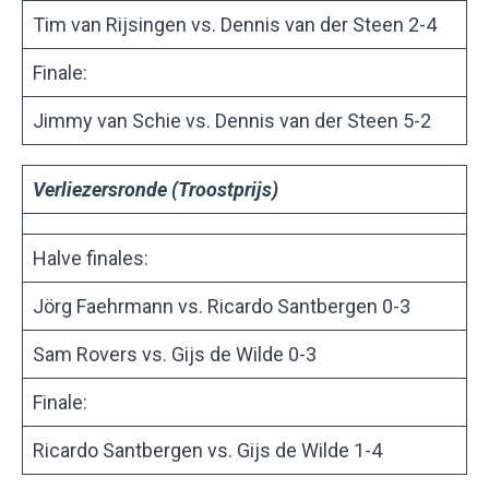
Tim van Rijsingen vs. Dennis van der Steen 2-4
Finale:
Jimmy van Schie vs. Dennis van der Steen 5-2
Verliezersronde (Troostprijs)
Halve finales:
Jörg Faehrmann vs. Ricardo Santbergen 0-3
Sam Rovers vs. Gijs de Wilde 0-3
Finale:
Ricardo Santbergen vs. Gijs de Wilde 1-4