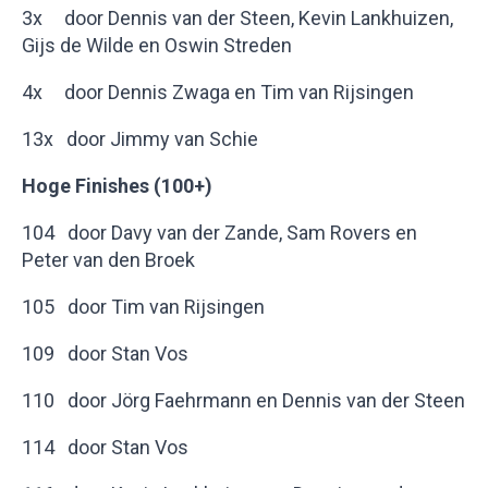
3x door Dennis van der Steen, Kevin Lankhuizen,
Gijs de Wilde en Oswin Streden
4x door Dennis Zwaga en Tim van Rijsingen
13x door Jimmy van Schie
Hoge Finishes (100+)
104 door Davy van der Zande, Sam Rovers en
Peter van den Broek
105 door Tim van Rijsingen
109 door Stan Vos
110 door Jörg Faehrmann en Dennis van der Steen
114 door Stan Vos