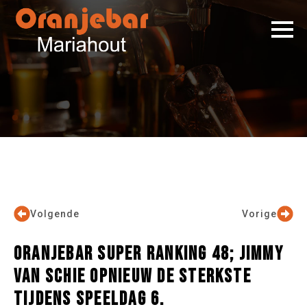
Volgende
Vorige
ORANJEBAR SUPER RANKING 48; JIMMY
VAN SCHIE OPNIEUW DE STERKSTE
TIJDENS SPEELDAG 6.