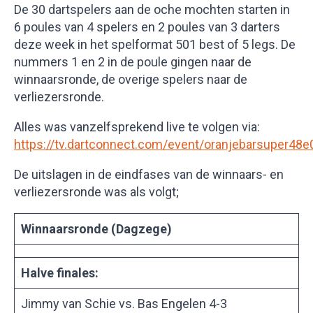
De 30 dartspelers aan de oche mochten starten in
6 poules van 4 spelers en 2 poules van 3 darters
deze week in het spelformat 501 best of 5 legs. De
nummers 1 en 2 in de poule gingen naar de
winnaarsronde, de overige spelers naar de
verliezersronde.
Alles was vanzelfsprekend live te volgen via:
https://tv.dartconnect.com/event/oranjebarsuper48e
De uitslagen in de eindfases van de winnaars- en
verliezersronde was als volgt;
Winnaarsronde (Dagzege)
Halve finales:
Jimmy van Schie vs. Bas Engelen 4-3