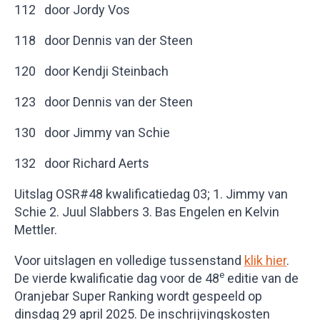
112 door Jordy Vos
118 door Dennis van der Steen
120 door Kendji Steinbach
123 door Dennis van der Steen
130 door Jimmy van Schie
132 door Richard Aerts
Uitslag OSR#48 kwalificatiedag 03; 1. Jimmy van
Schie 2. Juul Slabbers 3. Bas Engelen en Kelvin
Mettler.
Voor uitslagen en volledige tussenstand
klik hier
.
e
De vierde kwalificatie dag voor de 48
editie van de
Oranjebar Super Ranking wordt gespeeld op
dinsdag 29 april 2025. De inschrijvingskosten