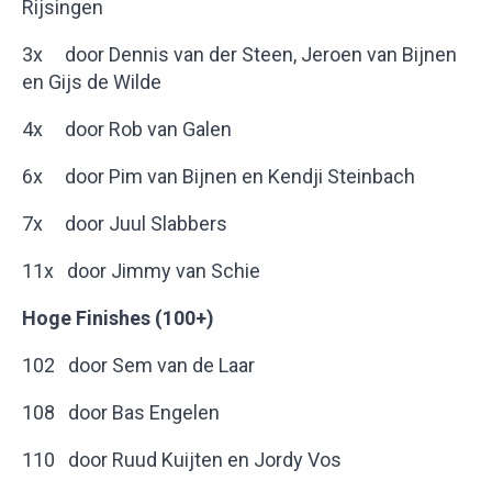
Rijsingen
3x door Dennis van der Steen, Jeroen van Bijnen
en Gijs de Wilde
4x door Rob van Galen
6x door Pim van Bijnen en Kendji Steinbach
7x door Juul Slabbers
11x door Jimmy van Schie
Hoge Finishes (100+)
102 door Sem van de Laar
108 door Bas Engelen
110 door Ruud Kuijten en Jordy Vos