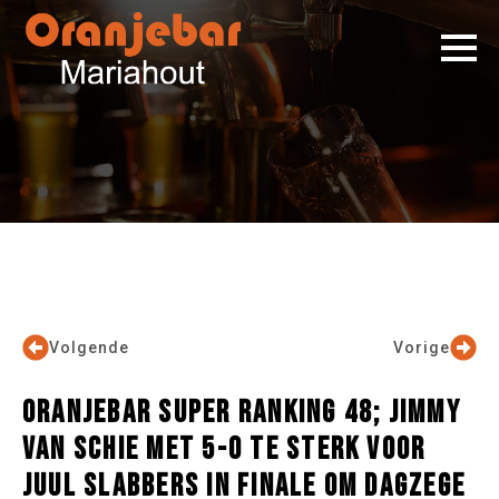
Volgende
Vorige
ORANJEBAR SUPER RANKING 48; JIMMY
VAN SCHIE MET 5-0 TE STERK VOOR
JUUL SLABBERS IN FINALE OM DAGZEGE