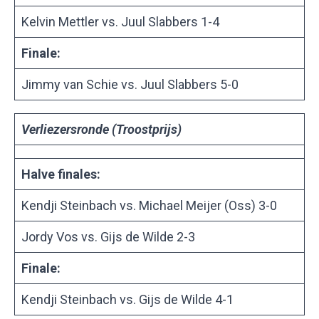
Kelvin Mettler vs. Juul Slabbers 1-4
Finale:
Jimmy van Schie vs. Juul Slabbers 5-0
Verliezersronde (Troostprijs)
Halve finales:
Kendji Steinbach vs. Michael Meijer (Oss) 3-0
Jordy Vos vs. Gijs de Wilde 2-3
Finale:
Kendji Steinbach vs. Gijs de Wilde 4-1