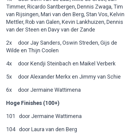
Timmer, Ricardo Santbergen, Dennis Zwaga, Tim
van Rijsingen, Mari van den Berg, Stan Vos, Kelvin
Mettler, Rob van Galen, Kevin Lankhuizen, Dennis
van der Steen en Davy van der Zande
2x door Jay Sanders, Oswin Streden, Gijs de
Wilde en Thijn Coolen
4x door Kendji Steinbach en Maikel Verberk
5x door Alexander Merkx en Jimmy van Schie
6x door Jermaine Wattimena
Hoge Finishes (100+)
101 door Jermaine Wattimena
104 door Laura van den Berg