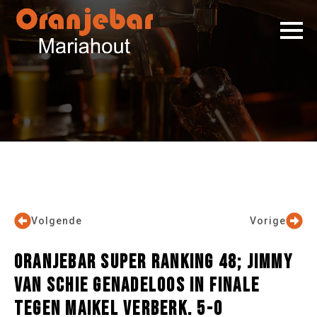
Volgende
Vorige
ORANJEBAR SUPER RANKING 48; JIMMY
VAN SCHIE GENADELOOS IN FINALE
TEGEN MAIKEL VERBERK. 5-0