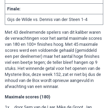
Finale:
Gijs de Wilde vs. Dennis van der Steen 1-4
Met 43 deelnemende spelers van dit kaliber waren
de verwachtingen voor het aantal maximale scores
van 180 en 100+ finishes hoog. Met 45 maximale
scores werd een voldoende gehaald (gemiddeld
een per deelnemer) maar het aantal hoge finishes
viel een beetje tegen; de teller bleef hangen op 9
stuks. Het winnende getal voor het openen van de
Mysterie Box, deze week 152, zat er niet bij dus de
inhoud van de Box wordt opnieuw aangevuld in
afwachting van een winnaar.
Maximale scores (180)
1x door Sem van de Laar, Mike de Groot, Jan