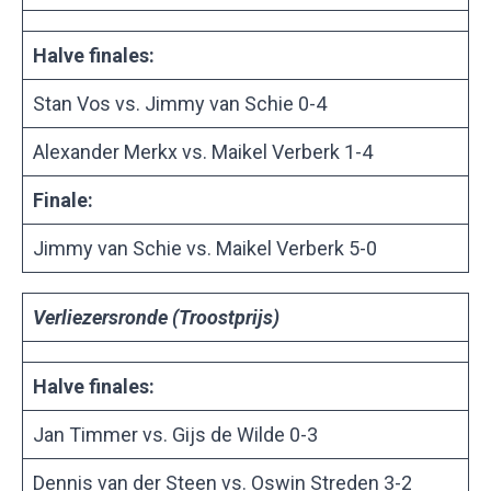
Halve finales:
Stan Vos vs. Jimmy van Schie 0-4
Alexander Merkx vs. Maikel Verberk 1-4
Finale:
Jimmy van Schie vs. Maikel Verberk 5-0
Verliezersronde (Troostprijs)
Halve finales:
Jan Timmer vs. Gijs de Wilde 0-3
Dennis van der Steen vs. Oswin Streden 3-2