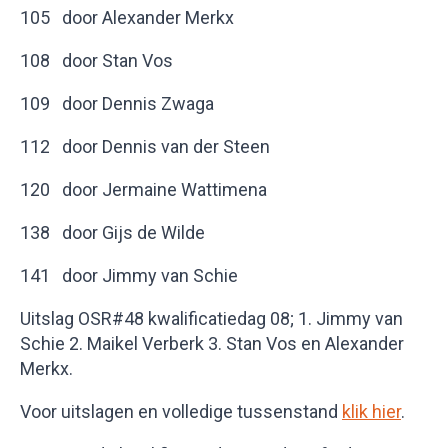
105 door Alexander Merkx
108 door Stan Vos
109 door Dennis Zwaga
112 door Dennis van der Steen
120 door Jermaine Wattimena
138 door Gijs de Wilde
141 door Jimmy van Schie
Uitslag OSR#48 kwalificatiedag 08; 1. Jimmy van
Schie 2. Maikel Verberk 3. Stan Vos en Alexander
Merkx.
Voor uitslagen en volledige tussenstand
klik hier
.