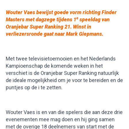
Wouter Vaes bewijst goede vorm richting Finder
e
Masters met dagzege tijdens 1
speeldag van
Oranjebar Super Ranking 21. Winst in
verliezersronde gaat naar Mark Giepmans
.
Met twee televisietoernooien en het Nederlands
Kampioenschap de komende weken in het
verschiet is de Oranjebar Super Ranking natuurlijk
de ideale mogelijkheid om je voor te bereiden en de
puntjes op de i te zetten.
Wouter Vaes is en van die spelers die aan deze drie
evenementen mee mag doen en hij ging samen
met de overige 18 deelnemers van start met de