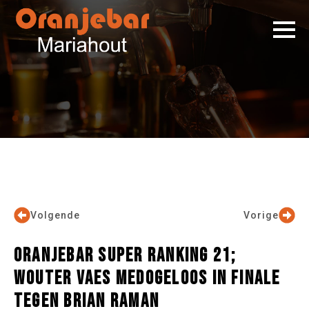
Volgende
Vorige
ORANJEBAR SUPER RANKING 21;
WOUTER VAES MEDOGELOOS IN FINALE
TEGEN BRIAN RAMAN