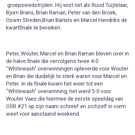
groepswedstrijden. Hij wist net als Ruud Tuijtelaar,
Bjorn Brans, Brian Raman, Peter van den Broek,
Oswin Streden,Brian Bartels en Marcel Hendriks de
kwartfinale te bereiken.
Peter, Wouter, Marcel en Brian Raman bleven over in
de halve finale die vervolgens twee 4-0
“Whitewash” overwinningen opleverde voor Wouter
en Brian die duidelijk te sterk waren voor Marcel en
Peter. In de finale kwam het weer tot een
“Whitewash” overwinning; het werd 5-0 voor
Wouter Vaes die hiermee de eerste speeldag van
OSR #21 op zijn naam schreef en zichzelf in vorm
weet voor aanstaand weekend.