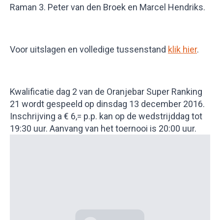
Raman 3. Peter van den Broek en Marcel Hendriks.
Voor uitslagen en volledige tussenstand
klik hier
.
Kwalificatie dag 2 van de Oranjebar Super Ranking
21 wordt gespeeld op dinsdag 13 december 2016.
Inschrijving a € 6,= p.p. kan op de wedstrijddag tot
19:30 uur. Aanvang van het toernooi is 20:00 uur.