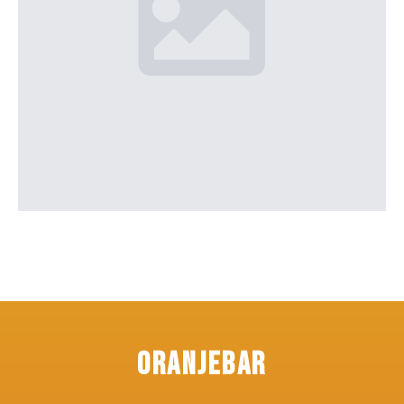
Oranjebar