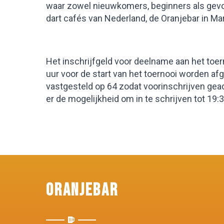
waar zowel nieuwkomers, beginners als gevo
dart cafés van Nederland, de Oranjebar in Ma
Het inschrijfgeld voor deelname aan het toer
uur voor de start van het toernooi worden a
vastgesteld op 64 zodat voorinschrijven gead
er de mogelijkheid om in te schrijven tot 19:3
Oranjebar