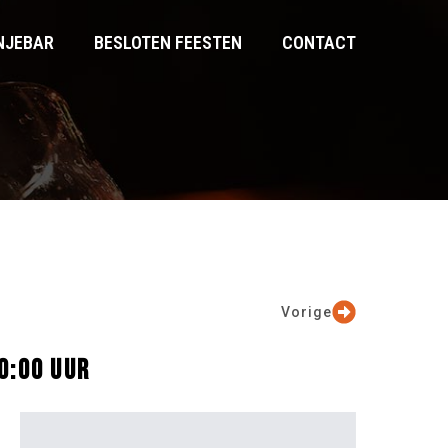
NJEBAR
BESLOTEN FEESTEN
CONTACT
Vorige
0:00 UUR