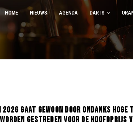
HOME
NIEUWS
AGENDA
DARTS
ORA
 2026 GAAT GEWOON DOOR ONDANKS HOGE 
 WORDEN GESTREDEN VOOR DE HOOFDPRIJS V