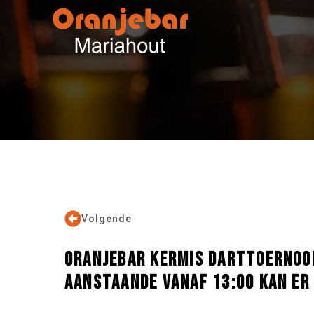
Volgende
ORANJEBAR KERMIS DARTTOERNOOI
AANSTAANDE VANAF 13:00 KAN ER