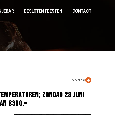
NJEBAR
BESLOTEN FEESTEN
CONTACT
Vorige
TEMPERATUREN; ZONDAG 28 JUNI
AN €300,=