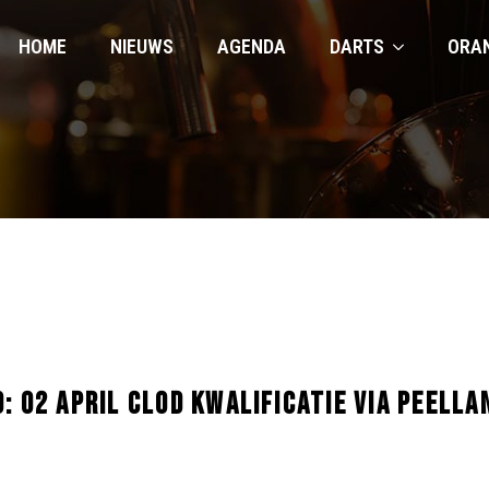
HOME
NIEUWS
AGENDA
DARTS
ORA
: 02 APRIL CLOD KWALIFICATIE VIA PEELL