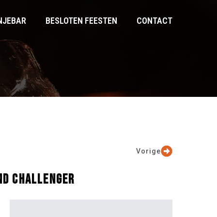
NJEBAR
BESLOTEN FEESTEN
CONTACT
Vorige
AND CHALLENGER