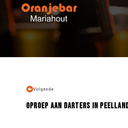
Volgende
OPROEP AAN DARTERS IN PEELLAND