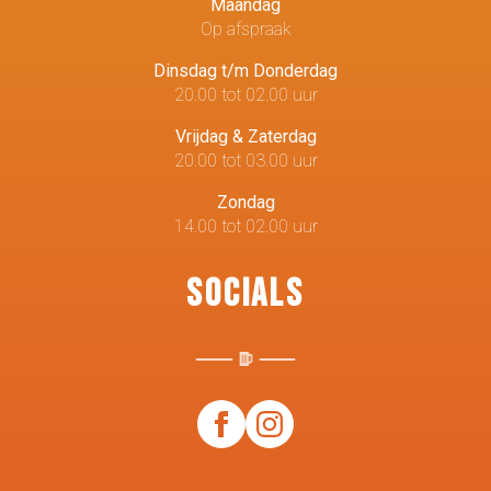
Maandag
Op afspraak
Dinsdag t/m Donderdag
20.00 tot 02.00 uur
Vrijdag & Zaterdag
20.00 tot 03.00 uur
Zondag
14.00 tot 02.00 uur
Socials