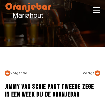
Volgende
Vorige
JIMMY VAN SCHIE PAKT TWEEDE ZEGE
IN EEN WEEK BIJ DE ORANJEBAR