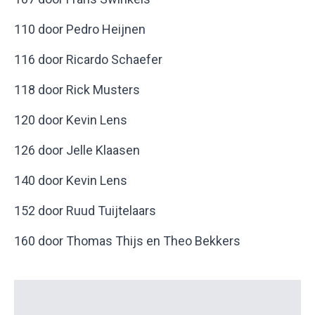
110 door Pedro Heijnen
116 door Ricardo Schaefer
118 door Rick Musters
120 door Kevin Lens
126 door Jelle Klaasen
140 door Kevin Lens
152 door Ruud Tuijtelaars
160 door Thomas Thijs en Theo Bekkers