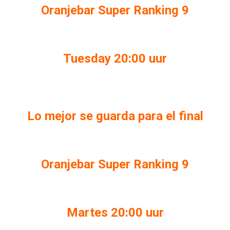
Oranjebar Super Ranking 9
Tuesday 20:00 uur
Lo mejor se guarda para el final
Oranjebar Super Ranking 9
Martes 20:00 uur