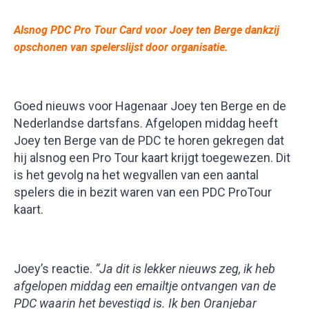
Alsnog PDC Pro Tour Card voor Joey ten Berge dankzij
opschonen van spelerslijst door organisatie.
Goed nieuws voor Hagenaar Joey ten Berge en de
Nederlandse dartsfans. Afgelopen middag heeft
Joey ten Berge van de PDC te horen gekregen dat
hij alsnog een Pro Tour kaart krijgt toegewezen. Dit
is het gevolg na het wegvallen van een aantal
spelers die in bezit waren van een PDC ProTour
kaart.
Joey’s reactie.
”Ja dit is lekker nieuws zeg, ik heb
afgelopen middag een emailtje ontvangen van de
PDC waarin het bevestigd is. Ik ben Oranjebar