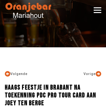
Volgende
Vorige
HAAGS FEESTJE IN BRABANT NA
TOEKENNING PDC PRO TOUR CARD AAN
JOEY TEN BERGE