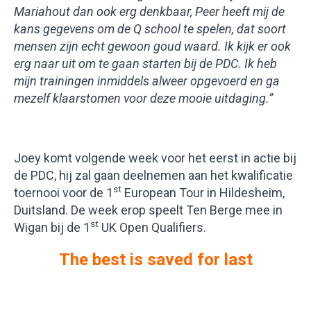
Mariahout dan ook erg denkbaar, Peer heeft mij de
kans gegevens om de Q school te spelen, dat soort
mensen zijn echt gewoon goud waard. Ik kijk er ook
erg naar uit om te gaan starten bij de PDC. Ik heb
mijn trainingen inmiddels alweer opgevoerd en ga
mezelf klaarstomen voor deze mooie uitdaging.”
Joey komt volgende week voor het eerst in actie bij
de PDC, hij zal gaan deelnemen aan het kwalificatie
st
toernooi voor de 1
European Tour in Hildesheim,
Duitsland. De week erop speelt Ten Berge mee in
st
Wigan bij de 1
UK Open Qualifiers.
The best is saved for last