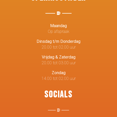
Maandag
Op afspraak
Dinsdag t/m Donderdag
20.00 tot 02.00 uur
Vrijdag & Zaterdag
20.00 tot 03.00 uur
Zondag
14.00 tot 02.00 uur
Socials