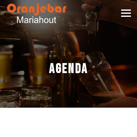
Agenda