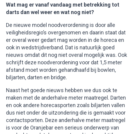
Wat mag er vanaf vandaag met betrekking tot
darts dan wel weer en wat nog niet?
De nieuwe model noodverordening is door alle
veiligheidsregio’s overgenomen en daarin staat dat
er overal weer gedart mag worden in de horeca en
ook in wedstrijdverband. Dat is natuurlijk goed
nieuws omdat dit nog niet overal mogelijk was. Ook
schrijft deze noodverordening voor dat 1,5 meter
afstand moet worden gehandhaafd bij bowlen,
biljarten, darten en bridge.
Naast het goede nieuws hebben we dus ook te
maken met de anderhalve meter maatregel. Darten
en ook andere horecasporten zoals biljarten vallen
dus niet onder de uitzondering die is gemaakt voor
contactsporten. Deze anderhalve meter maatregel
is voor de Oranjebar een serieus onderwerp van