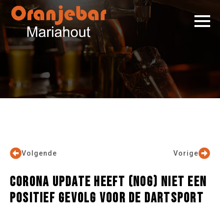
Volgende
Vorige
CORONA UPDATE HEEFT (NOG) NIET EEN
POSITIEF GEVOLG VOOR DE DARTSPORT