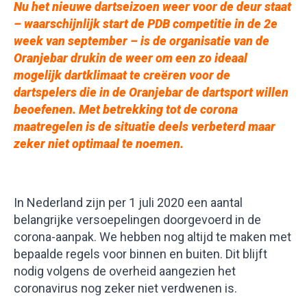
Nu het nieuwe dartseizoen weer voor de deur staat
– waarschijnlijk start de PDB competitie in de 2e
week van september – is de organisatie van de
Oranjebar drukin de weer om een zo ideaal
mogelijk dartklimaat te creëren voor de
dartspelers die in de Oranjebar de dartsport willen
beoefenen. Met betrekking tot de corona
maatregelen is de situatie deels verbeterd maar
zeker niet optimaal te noemen.
In Nederland zijn per 1 juli 2020 een aantal
belangrijke versoepelingen doorgevoerd in de
corona-aanpak. We hebben nog altijd te maken met
bepaalde regels voor binnen en buiten. Dit blijft
nodig volgens de overheid aangezien het
coronavirus nog zeker niet verdwenen is.