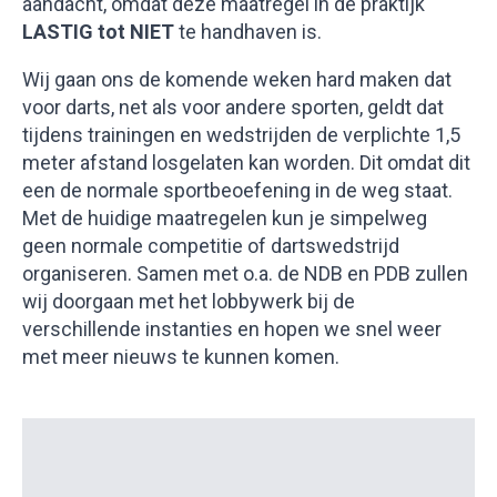
aandacht, omdat deze maatregel in de praktijk
LASTIG tot NIET
te handhaven is.
Wij gaan ons de komende weken hard maken dat
voor darts, net als voor andere sporten, geldt dat
tijdens trainingen en wedstrijden de verplichte 1,5
meter afstand losgelaten kan worden. Dit omdat dit
een de normale sportbeoefening in de weg staat.
Met de huidige maatregelen kun je simpelweg
geen normale competitie of dartswedstrijd
organiseren. Samen met o.a. de NDB en PDB zullen
wij doorgaan met het lobbywerk bij de
verschillende instanties en hopen we snel weer
met meer nieuws te kunnen komen.