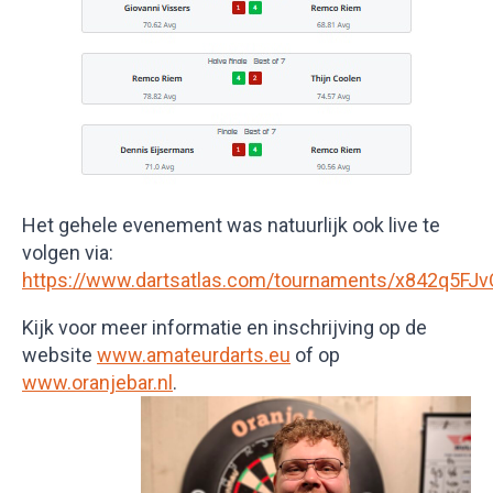
Het gehele evenement was natuurlijk ook live te
volgen via:
https://www.dartsatlas.com/tournaments/x842q5FJv
Kijk voor meer informatie en inschrijving op de
website
www.amateurdarts.eu
of op
www.oranjebar.nl
.