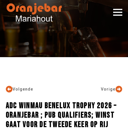
Volgende
Vorige
ADC WINMAU BENELUX TROPHY 2026 –
ORANJEBAR ; PUB QUALIFIERS; WINST
GAAT VOOR DE TWEEDE KEER OP RIJ