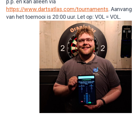
p.p. en kan alleen via
https://www.dartsatlas.com/tournaments
. Aanvang
van het toernooi is 20:00 uur. Let op: VOL = VOL.