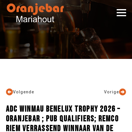
Volgende
Vorige
ADC WINMAU BENELUX TROPHY 2026 –
ORANJEBAR ; PUB QUALIFIERS; REMCO
RIEM VERRASSEND WINNAAR VAN DE