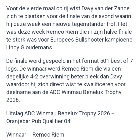
Voor de vierde maal op rij wist Davy van der Zande
zich te plaatsen voor de finale van de avond waarin
hij deze week een nieuwe tegenstander trof. Het
was deze week Remco Riem die in zijn halve finale
te sterk was voor Europees Bullshooter kampioene
Lincy Gloudemans..
De finale werd gespeeld in het format 501 best of 7
legs. De winnaar werd Remco Riem die via een
degelijke 4-2 overwinning beter bleek dan Davy
waardoor hij zich direct wist te kwalificeren voor
deelname aan de ADC Winmau Benelux Trophy
2026.
Uitslag ADC Winmau Benelux Trophy 2026 –
Oranjebar Pub Qualifier 04:
Winnaar Remco Riem