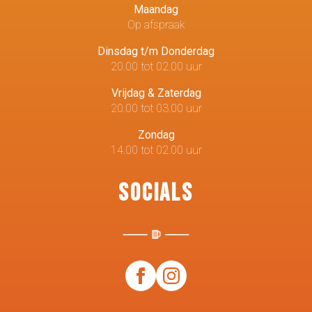
Maandag
Op afspraak
Dinsdag t/m Donderdag
20.00 tot 02.00 uur
Vrijdag & Zaterdag
20.00 tot 03.00 uur
Zondag
14.00 tot 02.00 uur
Socials