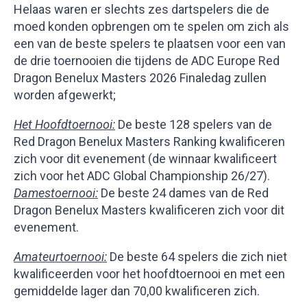
Helaas waren er slechts zes dartspelers die de
moed konden opbrengen om te spelen om zich als
een van de beste spelers te plaatsen voor een van
de drie toernooien die tijdens de ADC Europe Red
Dragon Benelux Masters 2026 Finaledag zullen
worden afgewerkt;
Het Hoofdtoernooi:
De beste 128 spelers van de
Red Dragon Benelux Masters Ranking kwalificeren
zich voor dit evenement (de winnaar kwalificeert
zich voor het ADC Global Championship 26/27).
Damestoernooi:
De beste 24 dames van de Red
Dragon Benelux Masters kwalificeren zich voor dit
evenement.
Amateurtoernooi:
De beste 64 spelers die zich niet
kwalificeerden voor het hoofdtoernooi en met een
gemiddelde lager dan 70,00 kwalificeren zich.