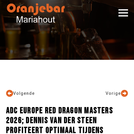
Volgende
Vorige
ADC EUROPE RED DRAGON MASTERS
2026; DENNIS VAN DER STEEN
PROFITEERT OPTIMAAL TIJDENS