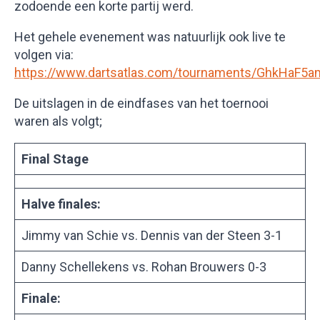
zodoende een korte partij werd.
Het gehele evenement was natuurlijk ook live te
volgen via:
https://www.dartsatlas.com/tournaments/GhkHaF5
De uitslagen in de eindfases van het toernooi
waren als volgt;
Final Stage
Halve finales:
Jimmy van Schie vs. Dennis van der Steen 3-1
Danny Schellekens vs. Rohan Brouwers 0-3
Finale: