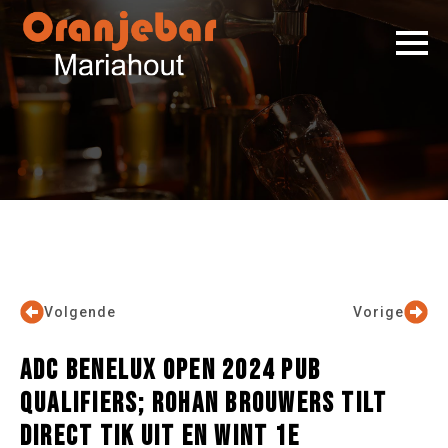
Volgende
Vorige
ADC BENELUX OPEN 2024 PUB
QUALIFIERS; ROHAN BROUWERS TILT
DIRECT TIK UIT EN WINT 1E