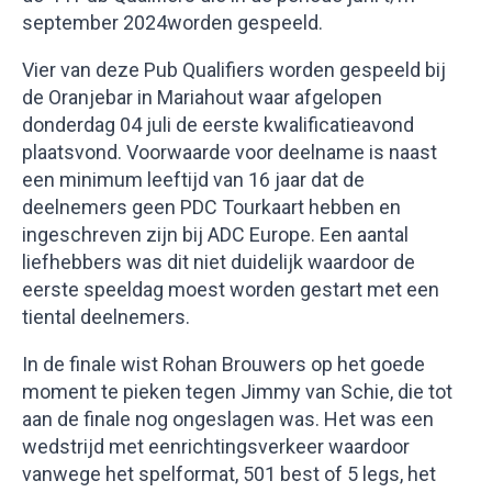
september 2024worden gespeeld.
Vier van deze Pub Qualifiers worden gespeeld bij
de Oranjebar in Mariahout waar afgelopen
donderdag 04 juli de eerste kwalificatieavond
plaatsvond. Voorwaarde voor deelname is naast
een minimum leeftijd van 16 jaar dat de
deelnemers geen PDC Tourkaart hebben en
ingeschreven zijn bij ADC Europe. Een aantal
liefhebbers was dit niet duidelijk waardoor de
eerste speeldag moest worden gestart met een
tiental deelnemers.
In de finale wist Rohan Brouwers op het goede
moment te pieken tegen Jimmy van Schie, die tot
aan de finale nog ongeslagen was. Het was een
wedstrijd met eenrichtingsverkeer waardoor
vanwege het spelformat, 501 best of 5 legs, het