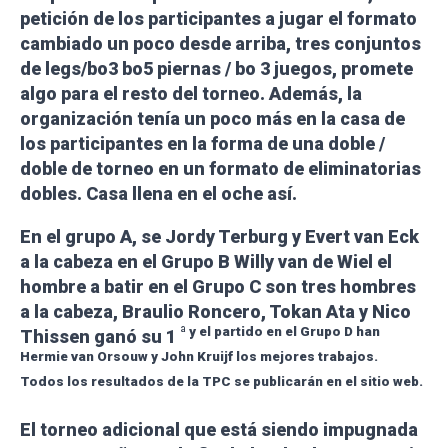
petición de los participantes a jugar el formato
cambiado un poco desde arriba, tres conjuntos
de legs/bo3 bo5 piernas / bo 3 juegos, promete
algo para el resto del torneo. Además, la
organización tenía un poco más en la casa de
los participantes en la forma de una doble /
doble de torneo en un formato de eliminatorias
dobles. Casa llena en el oche así.
En el grupo A, se Jordy Terburg y Evert van Eck
a la cabeza en el Grupo B Willy van de Wiel el
hombre a batir en el Grupo C son tres hombres
a la cabeza, Braulio Roncero, Tokan Ata y Nico
ª
y el partido en el Grupo D han
Thissen ganó su 1
Hermie van Orsouw y John Kruijf los mejores trabajos.
Todos los resultados de la TPC se publicarán en el sitio web.
El torneo adicional que está siendo impugnada