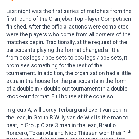
Last night was the first series of matches from the
first round of the Oranjebar Top Player Competition
finished. After the official actions were completed
were the players who come from all corners of the
matches begin. Traditionally, at the request of the
participants playing the format changed a little
from bo3 legs / bo3 sets to bo5 legs / bo3 sets, it
promises something for the rest of the
tournament. In addition, the organization had a little
extra in the house for the participants in the form
of a double in / double out tournament in a double
knock-out format. Full house at the oche so.
In group A, will Jordy Terburg and Evert van Eck in
the lead, in Group B Willy van de Wiel is the man to
beat, in Group C are 3 men in the lead, Braulio
th
Roncero, Tokan Ata and Nico Thissen won their 1