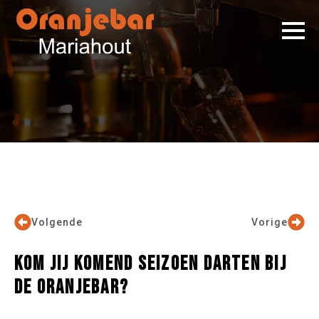
Volgende
Vorige
KOM JIJ KOMEND SEIZOEN DARTEN BIJ
DE ORANJEBAR?