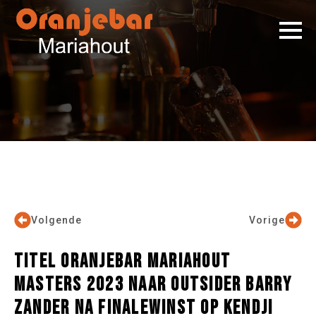
Volgende
Vorige
TITEL ORANJEBAR MARIAHOUT
MASTERS 2023 NAAR OUTSIDER BARRY
ZANDER NA FINALEWINST OP KENDJI