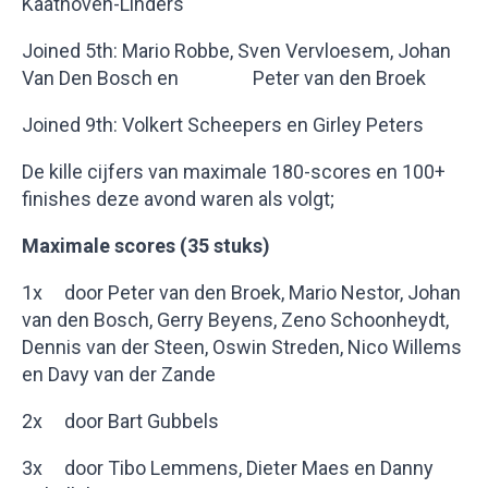
Kaathoven-Linders
Joined 5th: Mario Robbe, Sven Vervloesem, Johan
Van Den Bosch en Peter van den Broek
Joined 9th: Volkert Scheepers en Girley Peters
De kille cijfers van maximale 180-scores en 100+
finishes deze avond waren als volgt;
Maximale scores (35 stuks)
1x door Peter van den Broek, Mario Nestor, Johan
van den Bosch, Gerry Beyens, Zeno Schoonheydt,
Dennis van der Steen, Oswin Streden, Nico Willems
en Davy van der Zande
2x door Bart Gubbels
3x door Tibo Lemmens, Dieter Maes en Danny