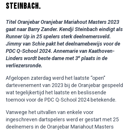
STEINBACH.
Titel Oranjebar Oranjebar Mariahout Masters 2023
gaat naar Barry Zander. Kendji Steinbach eindigt als
Runner Up in 25 spelers sterk deelnemersveld.
Jimmy van Schie pakt het deelnamebewijs voor de
PDC Q-School 2024. Annemarie van Kaathoven-
e
Linders wordt beste dame met 3
plaats in de
verliezersronde.
Afgelopen zaterdag werd het laatste “open”
dartevenement van 2023 bij de Oranjebar gespeeld
wat tegelijkertijd het laatste en beslissende
toernooi voor de PDC Q-School 2024 betekende.
Vanwege het uitvallen van enkele voor
ingeschreven dartspelers werd er gestart met 25
deelnemers in de Oranjebar Mariahout Masters