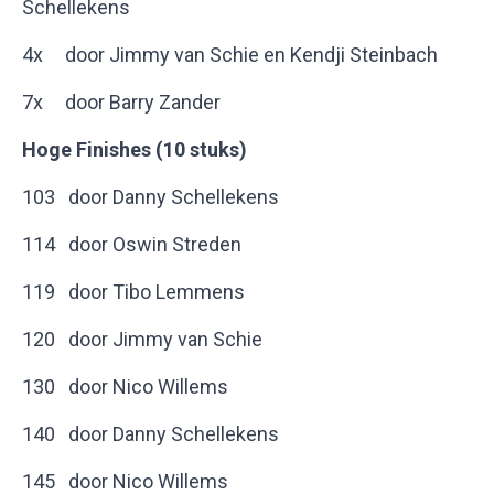
Schellekens
4x door Jimmy van Schie en Kendji Steinbach
7x door Barry Zander
Hoge Finishes (10 stuks)
103 door Danny Schellekens
114 door Oswin Streden
119 door Tibo Lemmens
120 door Jimmy van Schie
130 door Nico Willems
140 door Danny Schellekens
145 door Nico Willems