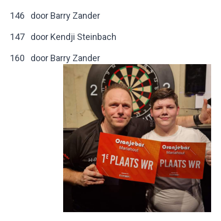
146 door Barry Zander
147 door Kendji Steinbach
160 door Barry Zander