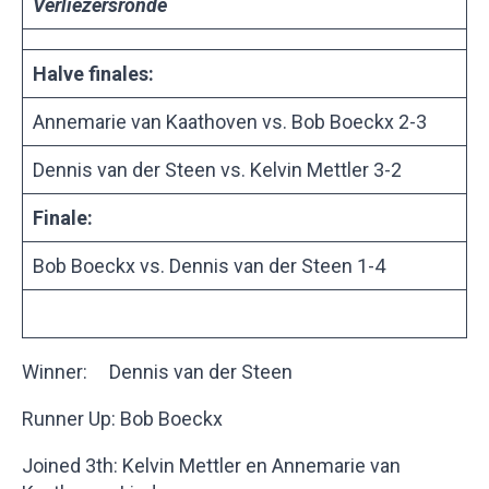
Verliezersronde
Halve finales:
Annemarie van Kaathoven vs. Bob Boeckx 2-3
Dennis van der Steen vs. Kelvin Mettler 3-2
Finale:
Bob Boeckx vs. Dennis van der Steen 1-4
Winner: Dennis van der Steen
Runner Up: Bob Boeckx
Joined 3th: Kelvin Mettler en Annemarie van