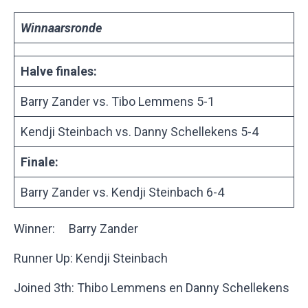
Winnaarsronde
Halve finales:
Barry Zander vs. Tibo Lemmens 5-1
Kendji Steinbach vs. Danny Schellekens 5-4
Finale:
Barry Zander vs. Kendji Steinbach 6-4
Winner: Barry Zander
Runner Up: Kendji Steinbach
Joined 3th: Thibo Lemmens en Danny Schellekens