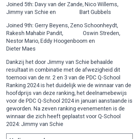
Joined 5th: Davy van der Zande, Nico Willems,
Jimmy van Schie en Bart Gubbels
Joined 9th: Gerry Beyens, Zeno Schoonheydt,
Rakesh Mahabir Pandit, Oswin Streden,
Nestor Mario, Eddy Hoogenboom en
Dieter Maes
Dankzij het door Jimmy van Schie behaalde
resultaat in combinatie met de afwezigheid dit
toernooi van de nr. 2 en 3 van de PDC Q-School
Ranking 2024 is het duidelijk wie de winnaar van de
hoofdprijs van deze ranking, het deelnamebewijs
voor de PDC Q-School 2024 in januari aanstaande is
geworden. Na zeven ranking evenementen is de
winnaar die zich heeft geplaatst voor Q-School
2024: Jimmy van Schie