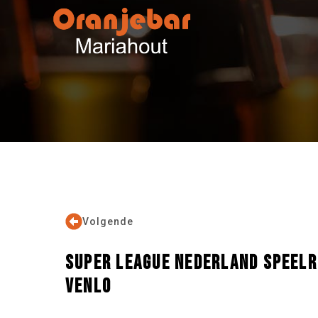
Volgende
SUPER LEAGUE NEDERLAND SPEELR
VENLO