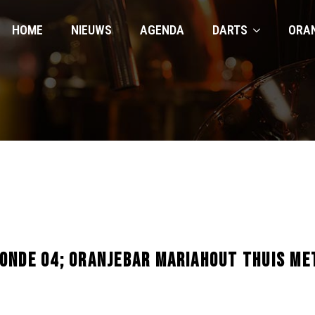
HOME
NIEUWS
AGENDA
DARTS
ORA
ONDE 04; ORANJEBAR MARIAHOUT THUIS ME