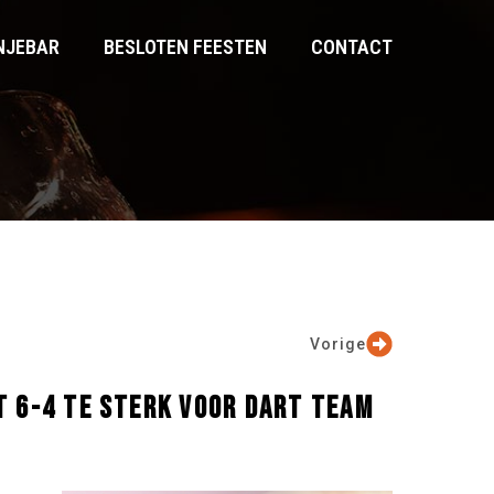
NJEBAR
BESLOTEN FEESTEN
CONTACT
Vorige
T 6-4 TE STERK VOOR DART TEAM