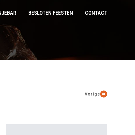
NJEBAR
BESLOTEN FEESTEN
CONTACT
Vorige