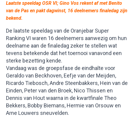
Laatste speeldag OSR VI; Gino Vos rekent af met Benito
van de Pas en pakt dagwinst, 16 deelnemers finaledag zijn
bekend.
De laatste speeldag van de Oranjebar Super
Ranking VI waren 16 deelnemers aanwezig om hun
deelname aan de finaledag zeker te stellen wat
tevens betekende dat het toernooi vanavond een
sterke bezetting kende.
Vandaag was de groepsfase de eindhalte voor
Geraldo van Beckhoven, Eefje van der Meijden,
Ricardo Tiebosch, Andre Steenbakkers, Hein van de
Einden, Peter van den Broek, Nico Thissen en
Dennis van Hout waarna in de kwartfinale Theo
Bekkers, Bobby Biemans, Hermie van Orsouw en
Arne Louwers sneuvelden.