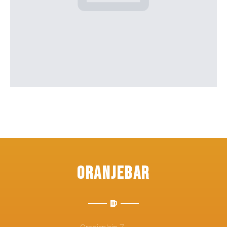
Oranjebar