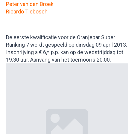
Peter van den Broek
Ricardo Tiebosch
De eerste kwalificatie voor de Oranjebar Super
Ranking 7 wordt gespeeld op dinsdag 09 april 2013.
Inschrijving a € 6,= p.p. kan op de wedstrijddag tot
19.30 uur. Aanvang van het toernooi is 20.00.