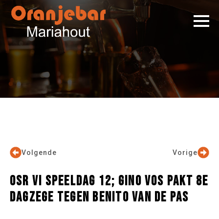
Volgende
Vorige
OSR VI SPEELDAG 12; GINO VOS PAKT 8E
DAGZEGE TEGEN BENITO VAN DE PAS