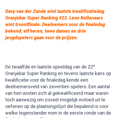
Davy van der Zande wint laatste kwalificatiedag
Oranjebar Super Ranking #22. Leon Kellenaars
wint troostfinale. Deelnemers voor de finaledag
bekend; elf heren, twee dames en drie
jeugdspelers gaan voor de prijzen.
e
De twaalfde en laatste speeldag van de 22
Oranjebar Super Ranking en tevens laatste kans op
kwalificatie voor de finaledag kende een
deelnemersveld van zeventien spelers. Een aantal
van hen wisten zich al gekwalificeerd maar waren
toch aanwezig om zoveel mogelijk invloed uit te
oefenen op de plaatsingslijst die bepalend is voor
welke tegenstander men in de eerste ronde van de