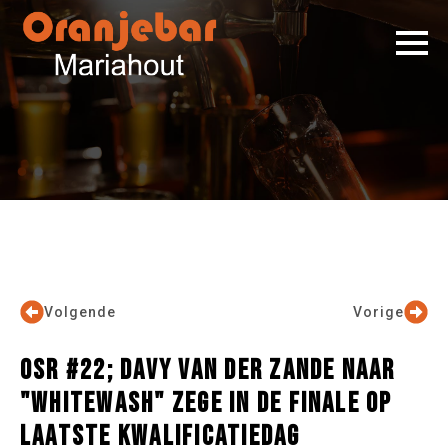
Volgende
Vorige
OSR #22; DAVY VAN DER ZANDE NAAR
"WHITEWASH" ZEGE IN DE FINALE OP
LAATSTE KWALIFICATIEDAG