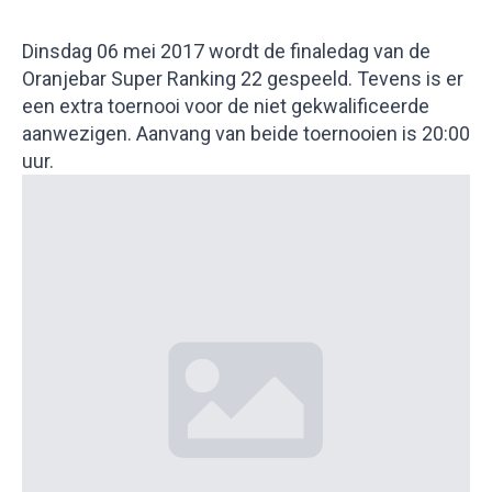
Dinsdag 06 mei 2017 wordt de finaledag van de
Oranjebar Super Ranking 22 gespeeld. Tevens is er
een extra toernooi voor de niet gekwalificeerde
aanwezigen. Aanvang van beide toernooien is 20:00
uur.